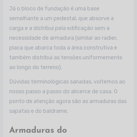
Já o bloco de fundação é uma base
semelhante a um pedestal, que absorve a
carga e a distribui pela edificação sem a
necessidade de armadura (similar ao radier,
placa que abarca toda a área construtiva e
também distribui as tensões uniformemente
ao longo do terreno).
Dúvidas terminológicas sanadas, voltemos ao
nosso passo a passo do alicerce de casa. O
ponto de atenção agora são as armaduras das
sapatas e do baldrame.
Armaduras do