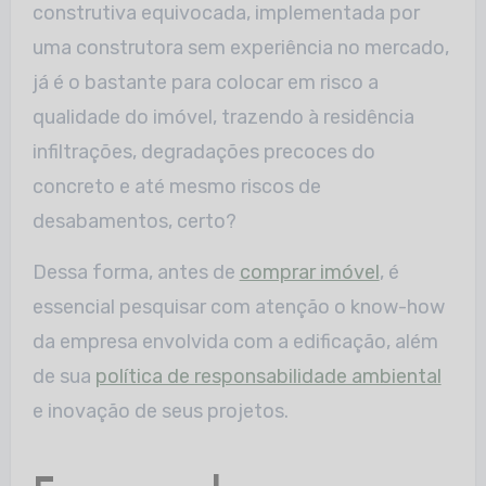
construtiva equivocada, implementada por
uma construtora sem experiência no mercado,
já é o bastante para colocar em risco a
qualidade do imóvel, trazendo à residência
infiltrações, degradações precoces do
concreto e até mesmo riscos de
desabamentos, certo?
Dessa forma, antes de
comprar imóvel
, é
essencial pesquisar com atenção o know-how
da empresa envolvida com a edificação, além
de sua
política de responsabilidade ambiental
e inovação de seus projetos.