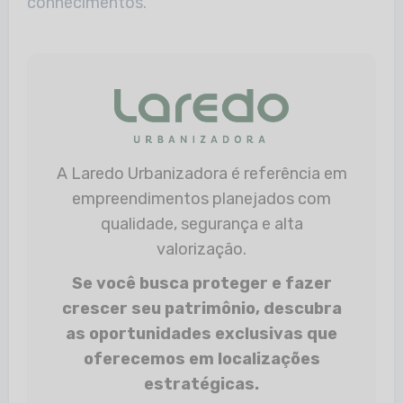
conhecimentos.
A Laredo Urbanizadora é referência em
empreendimentos planejados com
qualidade, segurança e alta
valorização.
Se você busca proteger e fazer
crescer seu patrimônio, descubra
as oportunidades exclusivas que
oferecemos em localizações
estratégicas.