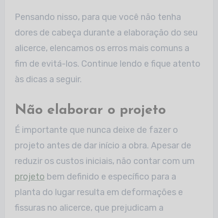
Pensando nisso, para que você não tenha
dores de cabeça durante a elaboração do seu
alicerce, elencamos os erros mais comuns a
fim de evitá-los. Continue lendo e fique atento
às dicas a seguir.
Não elaborar o projeto
É importante que nunca deixe de fazer o
projeto antes de dar início a obra. Apesar de
reduzir os custos iniciais, não contar com um
projeto
bem definido e específico para a
planta do lugar resulta em deformações e
fissuras no alicerce, que prejudicam a