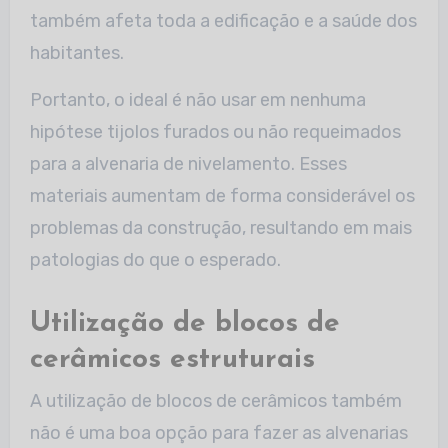
também afeta toda a edificação e a saúde dos
habitantes.
Portanto, o ideal é não usar em nenhuma
hipótese tijolos furados ou não requeimados
para a alvenaria de nivelamento. Esses
materiais aumentam de forma considerável os
problemas da construção, resultando em mais
patologias do que o esperado.
Utilização de blocos de
cerâmicos estruturais
A utilização de blocos de cerâmicos também
não é uma boa opção para fazer as alvenarias