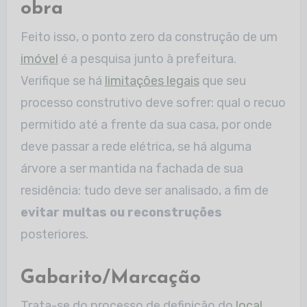
obra
Feito isso, o ponto zero da construção de um
imóvel
é a pesquisa junto à prefeitura.
Verifique se há
limitações legais
que seu
processo construtivo deve sofrer: qual o recuo
permitido até a frente da sua casa, por onde
deve passar a rede elétrica, se há alguma
árvore a ser mantida na fachada de sua
residência: tudo deve ser analisado, a fim de
evitar multas ou reconstruções
posteriores.
Gabarito/Marcação
Trata-se do processo de definição do
local