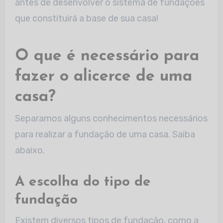
antes de desenvolver o sistema de fundações
que constituirá a base de sua casa!
O que é necessário para
fazer o alicerce de uma
casa?
Separamos alguns conhecimentos necessários
para realizar a fundação de uma casa. Saiba
abaixo.
A escolha do tipo de
fundação
Existem diversos tipos de fundação, como a