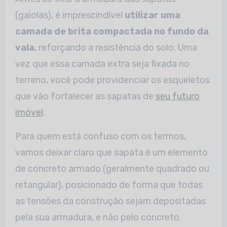
(gaiolas), é imprescindível
utilizar uma
camada de brita compactada no fundo da
vala
, reforçando a resistência do solo. Uma
vez que essa camada extra seja fixada no
terreno, você pode providenciar os esqueletos
que vão fortalecer as sapatas de
seu futuro
imóvel
.
Para quem está confuso com os termos,
vamos deixar claro que sapata é um elemento
de concreto armado (geralmente quadrado ou
retangular), posicionado de forma que todas
as tensões da construção sejam depositadas
pela sua armadura, e não pelo concreto.