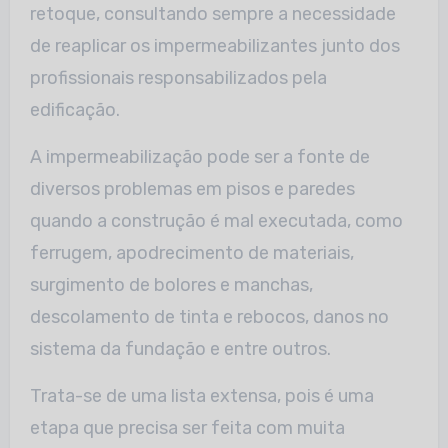
retoque, consultando sempre a necessidade
de reaplicar os impermeabilizantes junto dos
profissionais responsabilizados pela
edificação.
A impermeabilização pode ser a fonte de
diversos problemas em pisos e paredes
quando a construção é mal executada, como
ferrugem, apodrecimento de materiais,
surgimento de bolores e manchas,
descolamento de tinta e rebocos, danos no
sistema da fundação e entre outros.
Trata-se de uma lista extensa, pois é uma
etapa que precisa ser feita com muita