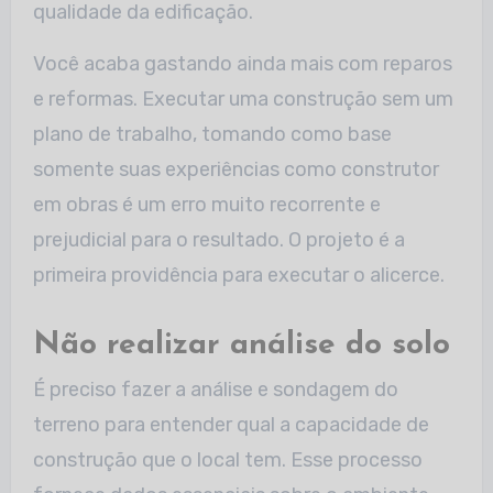
qualidade da edificação.
Você acaba gastando ainda mais com reparos
e reformas. Executar uma construção sem um
plano de trabalho, tomando como base
somente suas experiências como construtor
em obras é um erro muito recorrente e
prejudicial para o resultado. O projeto é a
primeira providência para executar o alicerce.
Não realizar análise do solo
É preciso fazer a análise e sondagem do
terreno para entender qual a capacidade de
construção que o local tem. Esse processo