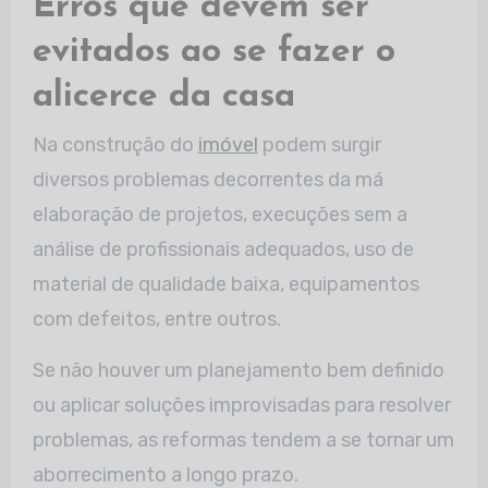
Erros que devem ser
evitados ao se fazer o
alicerce da casa
Na construção do
imóvel
podem surgir
diversos problemas decorrentes da má
elaboração de projetos, execuções sem a
análise de profissionais adequados, uso de
material de qualidade baixa, equipamentos
com defeitos, entre outros.
Se não houver um planejamento bem definido
ou aplicar soluções improvisadas para resolver
problemas, as reformas tendem a se tornar um
aborrecimento a longo prazo.