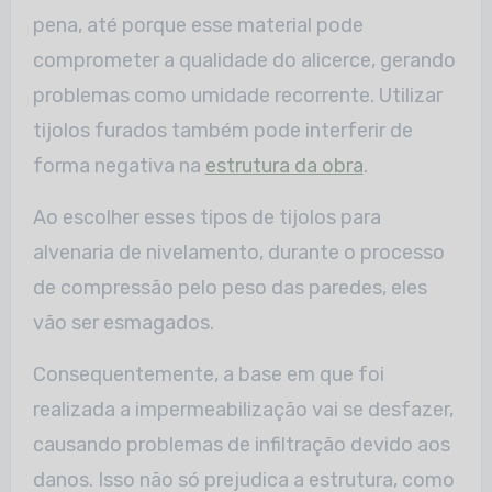
pena, até porque esse material pode
comprometer a qualidade do alicerce, gerando
problemas como umidade recorrente. Utilizar
tijolos furados também pode interferir de
forma negativa na
estrutura da obra
.
Ao escolher esses tipos de tijolos para
alvenaria de nivelamento, durante o processo
de compressão pelo peso das paredes, eles
vão ser esmagados.
Consequentemente, a base em que foi
realizada a impermeabilização vai se desfazer,
causando problemas de infiltração devido aos
danos. Isso não só prejudica a estrutura, como