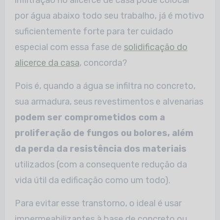
por água abaixo todo seu trabalho, já é motivo
suficientemente forte para ter cuidado
especial com essa fase de
solidificação do
alicerce da casa
, concorda?
Pois é, quando a água se infiltra no concreto,
sua armadura, seus revestimentos e alvenarias
podem ser comprometidos com a
proliferação de fungos ou bolores, além
da perda da resistência dos materiais
utilizados (com a consequente redução da
vida útil da edificação como um todo).
Para evitar esse transtorno, o ideal é usar
impermeabilizantes à base de concreto ou