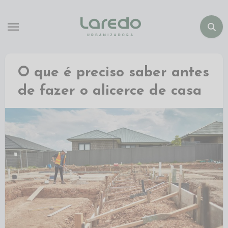
O que é preciso saber antes
de fazer o alicerce de casa