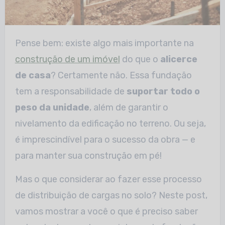
Pense bem: existe algo mais importante na
construção de um imóvel
do que o
alicerce
de casa
? Certamente não. Essa fundação
tem a responsabilidade de
suportar todo o
peso da unidade
, além de garantir o
nivelamento da edificação no terreno. Ou seja,
é imprescindível para o sucesso da obra — e
para manter sua construção em pé!
Mas o que considerar ao fazer esse processo
de distribuição de cargas no solo? Neste post,
vamos mostrar a você o que é preciso saber