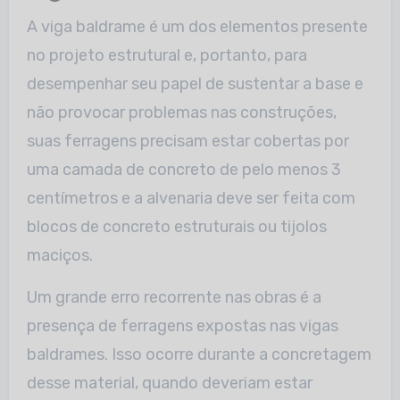
A viga baldrame é um dos elementos presente
no projeto estrutural e, portanto, para
desempenhar seu papel de sustentar a base e
não provocar problemas nas construções,
suas ferragens precisam estar cobertas por
uma camada de concreto de pelo menos 3
centímetros e a alvenaria deve ser feita com
blocos de concreto estruturais ou tijolos
maciços.
Um grande erro recorrente nas obras é a
presença de ferragens expostas nas vigas
baldrames. Isso ocorre durante a concretagem
desse material, quando deveriam estar