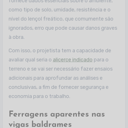
fornece dados essenciais sobre o ambiente,
como tipo de solo, umidade, resistência e o
nível do lençol freático, que comumente são
ignorados, erro que pode causar danos graves
à obra.
Com isso, o projetista tem a capacidade de
avaliar qual seria o
alicerce indicado
para o
terreno e se vai ser necessário fazer ensaios
adicionais para aprofundar as análises e
conclusivas, a fim de fornecer segurança e
economia para o trabalho.
Ferragens aparentes nas
vigas baldrames