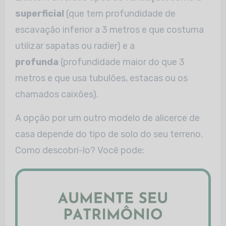
superficial
(que tem profundidade de
escavação inferior a 3 metros e que costuma
utilizar sapatas ou radier) e a
profunda
(profundidade maior do que 3
metros e que usa tubulões, estacas ou os
chamados caixões).
A opção por um outro modelo de alicerce de
casa depende do tipo de solo do seu terreno.
Como descobri-lo? Você pode: