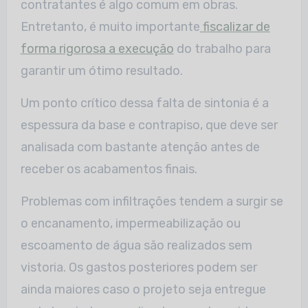
contratantes é algo comum em obras.
Entretanto, é muito importante
fiscalizar de
forma rigorosa a execução
do trabalho para
garantir um ótimo resultado.
Um ponto crítico dessa falta de sintonia é a
espessura da base e contrapiso, que deve ser
analisada com bastante atenção antes de
receber os acabamentos finais.
Problemas com infiltrações tendem a surgir se
o encanamento, impermeabilização ou
escoamento de água são realizados sem
vistoria. Os gastos posteriores podem ser
ainda maiores caso o projeto seja entregue