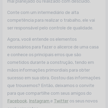
mal planejado ou realizado com descuido.
Conte com um intermediário de alta
competência para realizar o trabalho, ele vai
ser responsável pelo controle de qualidade.
Agora, você entende os elementos
necessários para fazer o alicerce de uma casa
e conhece os principais erros que são
cometidos durante a construção, tendo em
mãos informações primordiais para obter
sucesso em sua obra. Gostou das informações
que trouxemos? Então, deixamos o convite
para que compartilhe com seus amigos do
Facebook
,
Instagram
e
Twitter
os seus novos