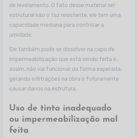
de nivelamento. O fato desse material ser
estrutural não o faz resistente, ele tem uma
capacidade mediana para controlar a
umidade.
Ele também pode se dissolver na capa de
impermeabilização que está sendo feita e,
assim, não vai funcionar da forma esperada,
gerando infiltrações na obra e futuramente
causar danos na estrutura.
Uso de tinta inadequado
ou impermeabilização mal
feita