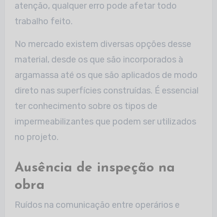
atenção, qualquer erro pode afetar todo
trabalho feito.
No mercado existem diversas opções desse
material, desde os que são incorporados à
argamassa até os que são aplicados de modo
direto nas superfícies construídas. É essencial
ter conhecimento sobre os tipos de
impermeabilizantes que podem ser utilizados
no projeto.
Ausência de inspeção na
obra
Ruídos na comunicação entre operários e