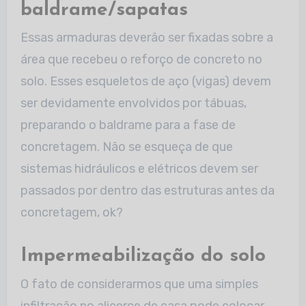
baldrame/sapatas
Essas armaduras deverão ser fixadas sobre a
área que recebeu o reforço de concreto no
solo. Esses esqueletos de aço (vigas) devem
ser devidamente envolvidos por tábuas,
preparando o baldrame para a fase de
concretagem. Não se esqueça de que
sistemas hidráulicos e elétricos devem ser
passados por dentro das estruturas antes da
concretagem, ok?
Impermeabilização do solo
O fato de considerarmos que uma simples
infiltração no alicerce de casa pode colocar