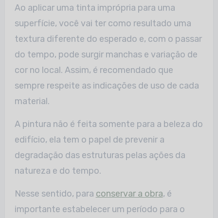
Ao aplicar uma tinta imprópria para uma
superfície, você vai ter como resultado uma
textura diferente do esperado e, com o passar
do tempo, pode surgir manchas e variação de
cor no local. Assim, é recomendado que
sempre respeite as indicações de uso de cada
material.
A pintura não é feita somente para a beleza do
edifício, ela tem o papel de prevenir a
degradação das estruturas pelas ações da
natureza e do tempo.
Nesse sentido, para
conservar a obra
, é
importante estabelecer um período para o