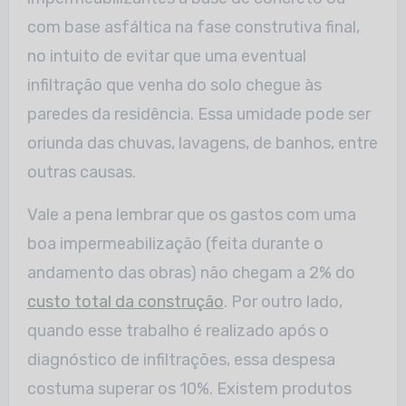
com base asfáltica na fase construtiva final,
no intuito de evitar que uma eventual
infiltração que venha do solo chegue às
paredes da residência. Essa umidade pode ser
oriunda das chuvas, lavagens, de banhos, entre
outras causas.
Vale a pena lembrar que os gastos com uma
boa impermeabilização (feita durante o
andamento das obras) não chegam a 2% do
custo total da construção
. Por outro lado,
quando esse trabalho é realizado após o
diagnóstico de infiltrações, essa despesa
costuma superar os 10%. Existem produtos