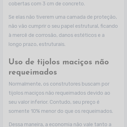
cobertas com 3 cm de concreto.
Se elas não tiverem uma camada de proteção,
não vão cumprir o seu papel estrutural, ficando
à mercê de corrosão, danos estéticos e a
longo prazo, estruturais.
Uso de tijolos maciços não
requeimados
Normalmente, os construtores buscam por
tijolos maciços não requeimados devido ao
seu valor inferior. Contudo, seu preço é
somente 10% menor do que os requeimados.
Dessa maneira, a economia não vale tanto a