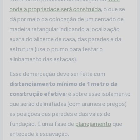
onde a propriedade será construída
, o que se
dá por meio da colocação de um cercado de
madeira retangular indicando a localização
exata do alicerce de casa, das paredes e da
estrutura (use o prumo para testar o
alinhamento das estacas).
Essa demarcação deve ser feita com
distanciamento mínimo de 1 metro da
construção efetiva
; é sobre esse isolamento
que serão delimitadas (com arames e pregos)
as posições das paredes e das valas de
fundação. É uma fase de
planejamento
que
antecede à escavação.