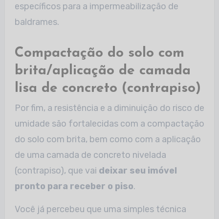
específicos para a impermeabilização de
baldrames.
Compactação do solo com
brita/aplicação de camada
lisa de concreto (contrapiso)
Por fim, a resistência e a diminuição do risco de
umidade são fortalecidas com a compactação
do solo com brita, bem como com a aplicação
de uma camada de concreto nivelada
(contrapiso), que vai
deixar seu imóvel
pronto para receber o piso
.
Você já percebeu que uma simples técnica