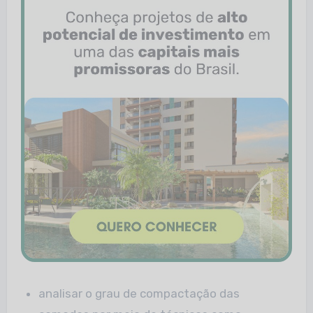
analisar o grau de compactação das