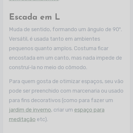
Escada em L
Muda de sentido, formando um ângulo de 90º.
Versátil, é usada tanto em ambientes
pequenos quanto amplos. Costuma ficar
encostada em um canto, mas nada impede de
construí-la no meio do cômodo.
Para quem gosta de otimizar espaços, seu vão
pode ser preenchido com marcenaria ou usado
para fins decorativos (como para fazer um
jardim de inverno
, criar um
espaço para
meditação
etc).