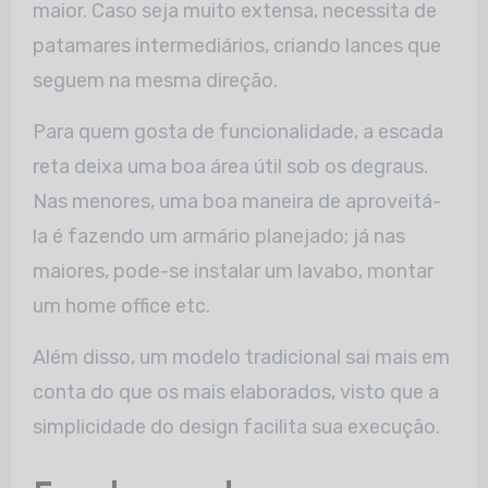
maior. Caso seja muito extensa, necessita de
patamares intermediários, criando lances que
seguem na mesma direção.
Para quem gosta de funcionalidade, a escada
reta deixa uma boa área útil sob os degraus.
Nas menores, uma boa maneira de aproveitá-
la é fazendo um armário planejado; já nas
maiores, pode-se instalar um lavabo, montar
um home office etc.
Além disso, um modelo tradicional sai mais em
conta do que os mais elaborados, visto que a
simplicidade do design facilita sua execução.