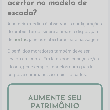
acertar no modelo de
escada?
A primeira medida é observar as configurações
do ambiente: considere a área e a disposição
de
portas
, janelas e aberturas para passagem.
O perfil dos moradores também deve ser
levado em conta. Em lares com crianças e/ou
idosos, por exemplo, modelos com guarda-
corpos e corrimãos são mais indicados.