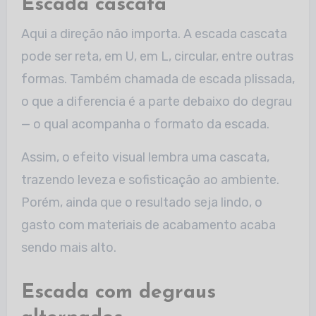
Escada cascata
Aqui a direção não importa. A escada cascata
pode ser reta, em U, em L, circular, entre outras
formas. Também chamada de escada plissada,
o que a diferencia é a parte debaixo do degrau
— o qual acompanha o formato da escada.
Assim, o efeito visual lembra uma cascata,
trazendo leveza e sofisticação ao ambiente.
Porém, ainda que o resultado seja lindo, o
gasto com materiais de acabamento acaba
sendo mais alto.
Escada com degraus