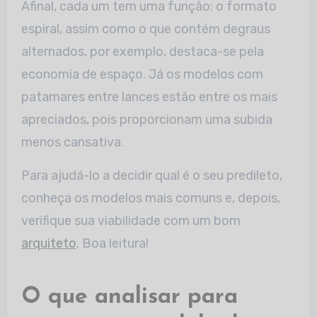
Afinal, cada um tem uma função: o formato
espiral, assim como o que contém degraus
alternados, por exemplo, destaca-se pela
economia de espaço. Já os modelos com
patamares entre lances estão entre os mais
apreciados, pois proporcionam uma subida
menos cansativa.
Para ajudá-lo a decidir qual é o seu predileto,
conheça os modelos mais comuns e, depois,
verifique sua viabilidade com um bom
arquiteto
. Boa leitura!
O que analisar para