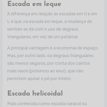
Escada em leque
A diferença em relação às escadas em U e em
L é que, na escada em leque, a mudança de
sentido se dá com o uso de degraus
triangulares, em vez de um patamar.
A principal vantagem é a economia de espaço.
Mas, por outro lado, os degraus triangulares
são menos seguros, por conta dos cantos
mais rasos (próximos ao eixo), que não
permitem apoiar o pé por inteiro.
Escada helicoidal
Mais conhecida como escada caracol ou