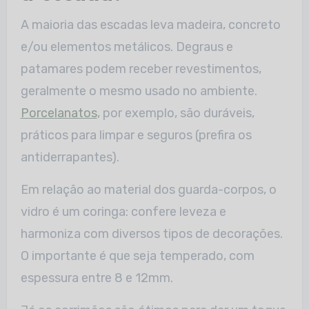
A maioria das escadas leva madeira, concreto
e/ou elementos metálicos. Degraus e
patamares podem receber revestimentos,
geralmente o mesmo usado no ambiente.
Porcelanatos
, por exemplo, são duráveis,
práticos para limpar e seguros (prefira os
antiderrapantes).
Em relação ao material dos guarda-corpos, o
vidro é um coringa: confere leveza e
harmoniza com diversos tipos de decorações.
O importante é que seja temperado, com
espessura entre 8 e 12mm.