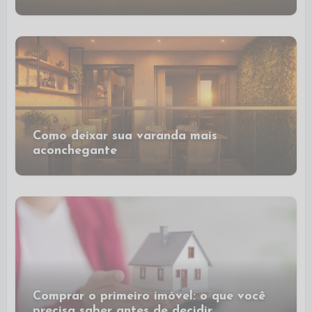
Como deixar sua varanda mais
aconchegante
Comprar o primeiro imóvel: o que você
precisa saber antes de decidir