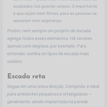
acoplados nos guarda-corpos. O importante
é que sejam bem firmes, para as pessoas se
apoiarem com segurança.
Porém, nem sempre um projeto de escada
agrega todos esses elementos. Há versões
apenas com degraus, por exemplo. Para
entender, confira os tipos de escada mais
usados:
Escada reta
Segue em uma única direção. Comprida, é ideal
para ambientes pequenos e retangulares —
geralmente, sendo implantada na parede