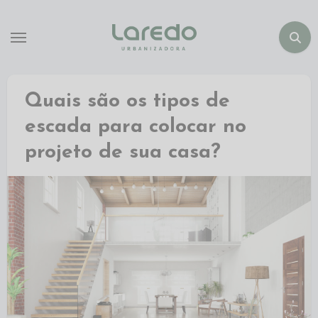
Quais são os tipos de
escada para colocar no
projeto de sua casa?