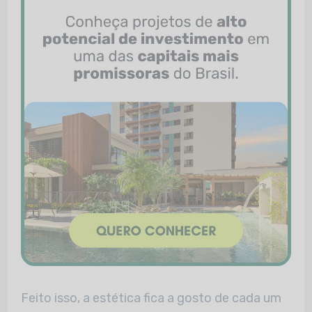
Feito isso, a estética fica a gosto de cada um