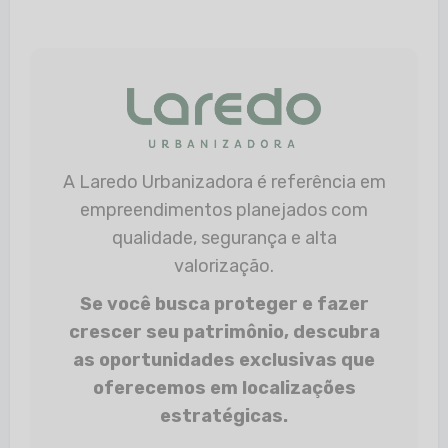
A Laredo Urbanizadora é referência em
empreendimentos planejados com
qualidade, segurança e alta
valorização.
Se você busca proteger e fazer
crescer seu patrimônio, descubra
as oportunidades exclusivas que
oferecemos em localizações
estratégicas.