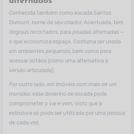
alternados
Conhecida também como escada Santos
Dumont, nome de seu criador. Acentuada, tem
degraus recortados, para pisadas alternadas —
o que economiza espaço. Costuma ser usada
em ambientes pequenos, bem como para
acessar sótãos (como uma alternativa à
versão articulada).
Por outro lado, em imóveis com mais de um
morador, esse desenho de escada pode
comprometer o vai e vem, visto que a
estrutura só pode ser utilizada por uma pessoa
de cada vez.