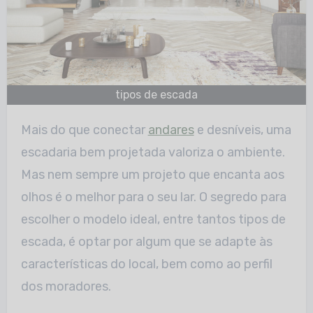
tipos de escada
Mais do que conectar
andares
e desníveis, uma
escadaria bem projetada valoriza o ambiente.
Mas nem sempre um projeto que encanta aos
olhos é o melhor para o seu lar. O segredo para
escolher o modelo ideal, entre tantos tipos de
escada, é optar por algum que se adapte às
características do local, bem como ao perfil
dos moradores.