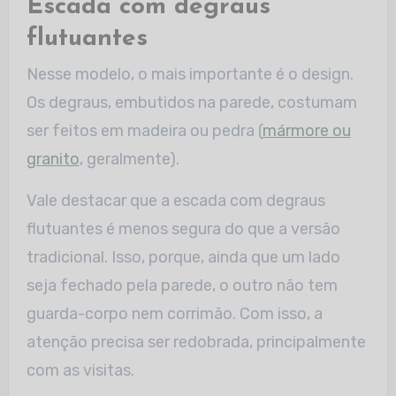
Escada com degraus
flutuantes
Nesse modelo, o mais importante é o design.
Os degraus, embutidos na parede, costumam
ser feitos em madeira ou pedra (
mármore ou
granito
, geralmente).
Vale destacar que a escada com degraus
flutuantes é menos segura do que a versão
tradicional. Isso, porque, ainda que um lado
seja fechado pela parede, o outro não tem
guarda-corpo nem corrimão. Com isso, a
atenção precisa ser redobrada, principalmente
com as visitas.