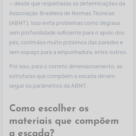
— desde que respeitadas as determinações da
Associação Brasileira de Normas Técnicas
(ABNT). Isso evita problemas como degraus
sem profundidade suficiente para o apoio dos
pés, corrimãos muito próximos das paredes e
sem espaço para a empunhadura, entre outros.
Por isso, para o correto dimensionamento, as
estruturas que compõem a escada devem
seguir os parâmetros da ABNT.
Como escolher os
materiais que compõem
a escada?