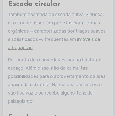
Escada circular
Também chamada de escada curva. Sinuosa,
ela é muito usada em projetos com formas
orgânicas — caracterizadas por traços suaves
e sofisticados —, frequentes em
imóveis de
alto padrão
.
Por conta das curvas leves, ocupa bastante
espaço. Além disso, não deixa muitas
possibilidades para o aproveitamento da área
abaixo da estrutura. Na maioria das vezes, o
vão fica vazio ou recebe alguns itens de
paisagismo.