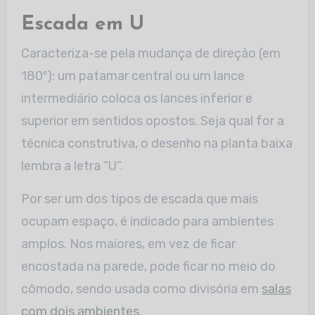
Escada em U
Caracteriza-se pela mudança de direção (em
180º): um patamar central ou um lance
intermediário coloca os lances inferior e
superior em sentidos opostos. Seja qual for a
técnica construtiva, o desenho na planta baixa
lembra a letra “U”.
Por ser um dos tipos de escada que mais
ocupam espaço, é indicado para ambientes
amplos. Nos maiores, em vez de ficar
encostada na parede, pode ficar no meio do
cômodo, sendo usada como divisória em
salas
com dois ambientes
.