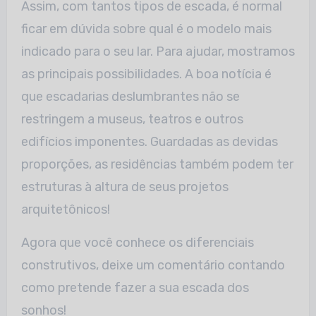
Assim, com tantos tipos de escada, é normal
ficar em dúvida sobre qual é o modelo mais
indicado para o seu lar. Para ajudar, mostramos
as principais possibilidades. A boa notícia é
que escadarias deslumbrantes não se
restringem a museus, teatros e outros
edifícios imponentes. Guardadas as devidas
proporções, as residências também podem ter
estruturas à altura de seus projetos
arquitetônicos!
Agora que você conhece os diferenciais
construtivos, deixe um comentário contando
como pretende fazer a sua escada dos
sonhos!