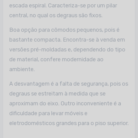
escada espiral. Caracteriza-se por um pilar
central, no qual os degraus são fixos.
Boa opção para cômodos pequenos, pois é
bastante compacta. Encontra-se à venda em
versões pré-moldadas e, dependendo do tipo
de material, confere modernidade ao
ambiente.
A desvantagem é a falta de segurança, pois os
degraus se estreitam à medida que se
aproximam do eixo. Outro inconveniente é a
dificuldade para levar móveis e
eletrodomésticos grandes para o piso superior.