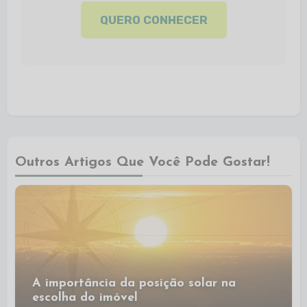
QUERO CONHECER
Outros Artigos Que Você Pode Gostar!
A importância da posição solar na
escolha do imóvel