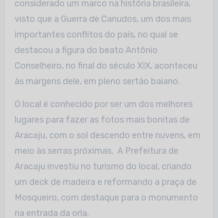
considerado um marco na história brasileira,
visto que a Guerra de Canudos, um dos mais
importantes conflitos do país, no qual se
destacou a figura do beato Antônio
Conselheiro, no final do século XIX, aconteceu
às margens dele, em pleno sertão baiano.
O local é conhecido por ser um dos melhores
lugares para fazer as fotos mais bonitas de
Aracaju, com o sol descendo entre nuvens, em
meio às serras próximas. A Prefeitura de
Aracaju investiu no turismo do local, criando
um deck de madeira e reformando a praça de
Mosqueiro, com destaque para o monumento
na entrada da orla.