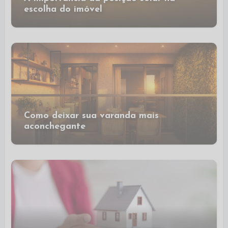
escolha do imóvel
Como deixar sua varanda mais
aconchegante