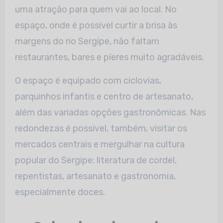
uma atração para quem vai ao local. No
espaço, onde é possível curtir a brisa às
margens do rio Sergipe, não faltam
restaurantes, bares e píeres muito agradáveis.
O espaço é equipado com ciclovias,
parquinhos infantis e centro de artesanato,
além das variadas opções gastronômicas. Nas
redondezas é possível, também, visitar os
mercados centrais e mergulhar na cultura
popular do Sergipe: literatura de cordel,
repentistas, artesanato e gastronomia,
especialmente doces.