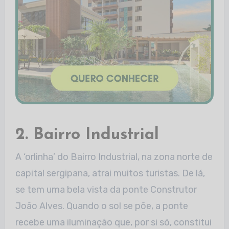
2. Bairro Industrial
A ‘orlinha’ do Bairro Industrial, na zona norte de
capital sergipana, atrai muitos turistas. De lá,
se tem uma bela vista da ponte Construtor
João Alves. Quando o sol se põe, a ponte
recebe uma iluminação que, por si só, constitui