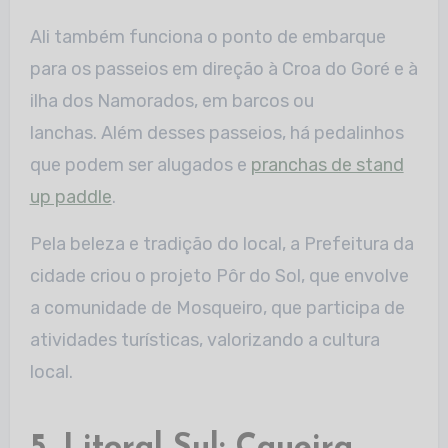
Ali também funciona o ponto de embarque
para os passeios em direção à Croa do Goré e à
ilha dos Namorados, em barcos ou
lanchas. Além desses passeios, há pedalinhos
que podem ser alugados e
pranchas de stand
up paddle
.
Pela beleza e tradição do local, a Prefeitura da
cidade criou o projeto Pôr do Sol, que envolve
a comunidade de Mosqueiro, que participa de
atividades turísticas, valorizando a cultura
local.