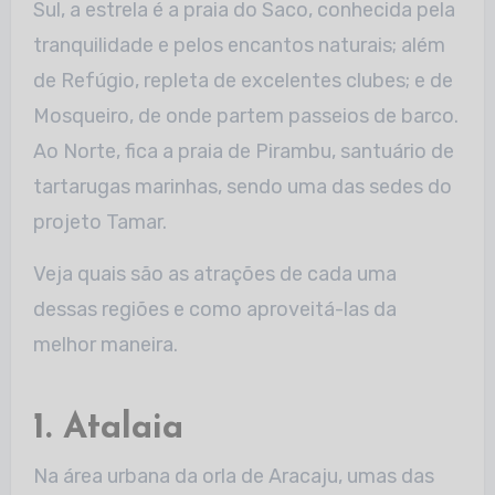
Sul, a estrela é a praia do Saco, conhecida pela
tranquilidade e pelos encantos naturais; além
de Refúgio, repleta de excelentes clubes; e de
Mosqueiro, de onde partem passeios de barco.
Ao Norte, fica a praia de Pirambu, santuário de
tartarugas marinhas, sendo uma das sedes do
projeto Tamar.
Veja quais são as atrações de cada uma
dessas regiões e como aproveitá-las da
melhor maneira.
1. Atalaia
Na área urbana da orla de Aracaju, umas das