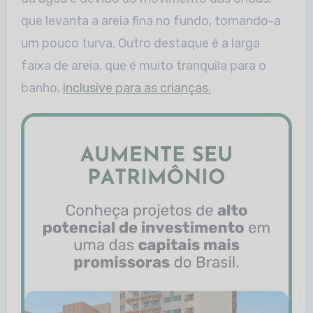
que levanta a areia fina no fundo, tornando-a
um pouco turva. Outro destaque é a larga
faixa de areia, que é muito tranquila para o
banho,
inclusive para as crianças.