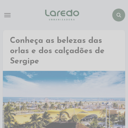
Conheça as belezas das
orlas e dos calçadões de
Sergipe