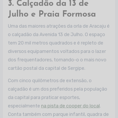
3. Calçadão da 13 de
Julho e Praia Formosa
Uma das maiores atrações da orla de Aracaju é
o calçadão da Avenida 13 de Julho. O espaço
tem 20 mil metros quadrados e é repleto de
diversos equipamentos voltados para o lazer
dos frequentadores, tornando-o o mais novo
cartão postal da capital de Sergipe.
Com cinco quilômetros de extensão, o
calçadão é um dos preferidos pela população
da capital para praticar esportes,
especialmente
na pista de cooper do local
.
Conta também com parque infantil, quadra de