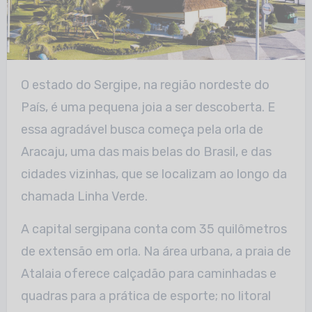
O estado do Sergipe, na região nordeste do
País, é uma pequena joia a ser descoberta. E
essa agradável busca começa pela orla de
Aracaju, uma das mais belas do Brasil, e das
cidades vizinhas, que se localizam ao longo da
chamada Linha Verde.
A capital sergipana conta com 35 quilômetros
de extensão em orla. Na área urbana, a praia de
Atalaia oferece calçadão para caminhadas e
quadras para a prática de esporte; no litoral