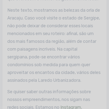
Neste texto, mostramos as belezas da orla de
Aracaju. Caso você visite o estado de Sergipe,
não pode deixar de considerar esses locais
mencionados em seu roteiro: afinal, são um
dos mais famosos da região, além de contar
com paisagens incríveis. Na capital
sergipana, pode-se encontrar vários
condomínios sob medida para quem quer
aproveitar os encantos da cidade, vários deles
assinados pela Laredo Urbanizadora.
Se quiser saber outras informações sobre
nossos empreendimentos, nos sigam nas
redes sociais. Estamos no
Instagram
,