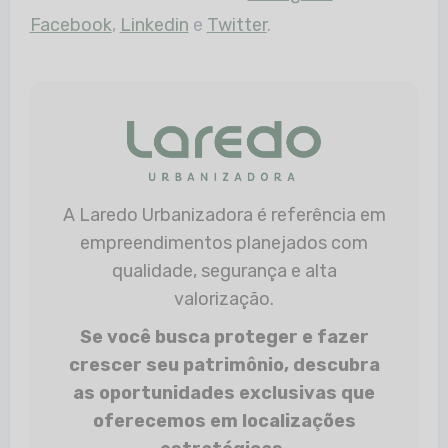
Facebook
,
Linkedin
e
Twitter
.
A Laredo Urbanizadora é referência em
empreendimentos planejados com
qualidade, segurança e alta
valorização.
Se você busca proteger e fazer
crescer seu patrimônio, descubra
as oportunidades exclusivas que
oferecemos em localizações