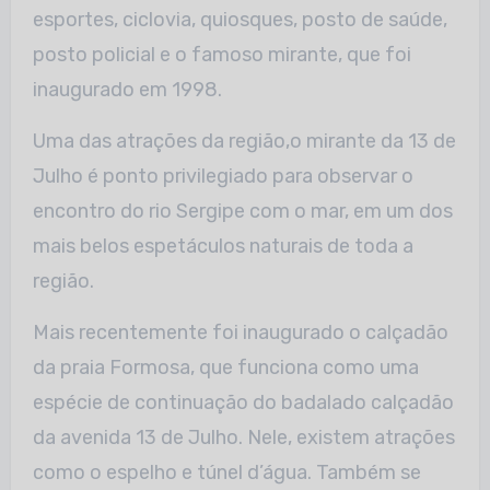
esportes, ciclovia, quiosques, posto de saúde,
posto policial e o famoso mirante, que foi
inaugurado em 1998.
Uma das atrações da região,o mirante da 13 de
Julho é ponto privilegiado para observar o
encontro do rio Sergipe com o mar, em um dos
mais belos espetáculos naturais de toda a
região.
Mais recentemente foi inaugurado o calçadão
da praia Formosa, que funciona como uma
espécie de continuação do badalado calçadão
da avenida 13 de Julho. Nele, existem atrações
como o espelho e túnel d’água. Também se