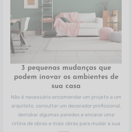
3 pequenas mudanças que
podem inovar os ambientes de
sua casa
Não é necessário encomendar um projeto a um
arquiteto, consultar um decorador profissional,
derrubar algumas paredes e encarar uma
rotina de obras e mais obras para mudar a sua