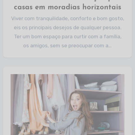
casas em moradias horizontais
Viver com tranquilidade, conforto e bom gosto,
eis os principais desejos de qualquer pessoa.
Ter um bom espaço para curtir com a família,
os amigos, sem se preocupar com a…