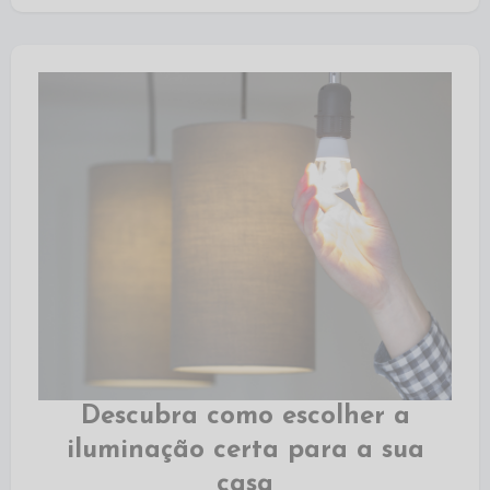
Descubra como escolher a
iluminação certa para a sua
casa