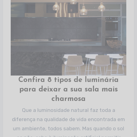
Confira 8 tipos de luminária
para deixar a sua sala mais
charmosa
Que a luminosidade natural faz toda a
diferença na qualidade de vida encontrada em
um ambiente, todos sabem. Mas quando o sol