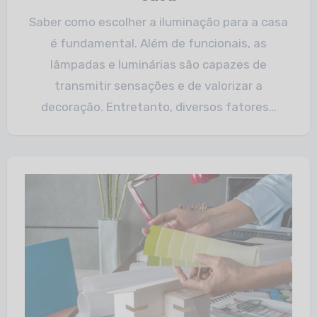
Saber como escolher a iluminação para a casa
é fundamental. Além de funcionais, as
lâmpadas e luminárias são capazes de
transmitir sensações e de valorizar a
decoração. Entretanto, diversos fatores…