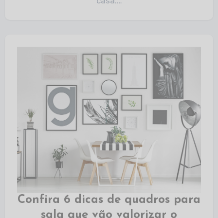
casa.…
Confira 6 dicas de quadros para
sala que vão valorizar o