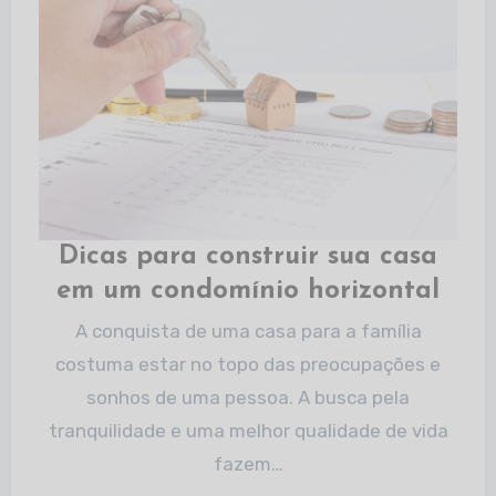
Dicas para construir sua casa
em um condomínio horizontal
A conquista de uma casa para a família
costuma estar no topo das preocupações e
sonhos de uma pessoa. A busca pela
tranquilidade e uma melhor qualidade de vida
fazem…