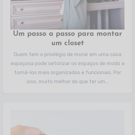
Um passo a passo para montar
um closet
Quem tem o privilégio de morar em uma casa
espaçosa pode setorizar os espaços de modo a
torná-los mais organizados e funcionais. Por
isso, muito melhor do que ter um…