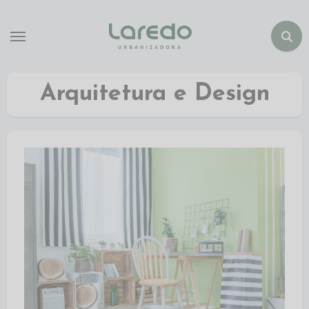
Arquitetura e Design