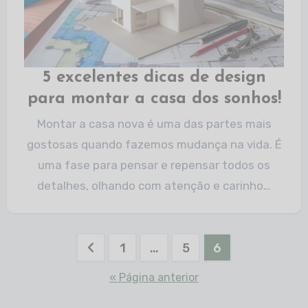
5 excelentes dicas de design
para montar a casa dos sonhos!
Montar a casa nova é uma das partes mais
gostosas quando fazemos mudança na vida. É
uma fase para pensar e repensar todos os
detalhes, olhando com atenção e carinho…
1
…
5
6
« Página anterior