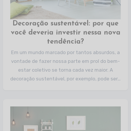
Decoração sustentável: por que
você deveria investir nessa nova
tendência?
Em um mundo marcado por tantos absurdos, a
vontade de fazer nossa parte em prol do bem-
estar coletivo se torna cada vez maior. A
decoração sustentável, por exemplo, pode ser…