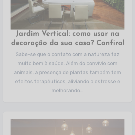
Jardim Vertical: como usar na
decoração da sua casa? Confira!
Sabe-se que o contato com a natureza faz
muito bem à saúde. Além do convívio com
animais, a presença de plantas também tem
efeitos terapêuticos, aliviando o estresse e
melhorando…