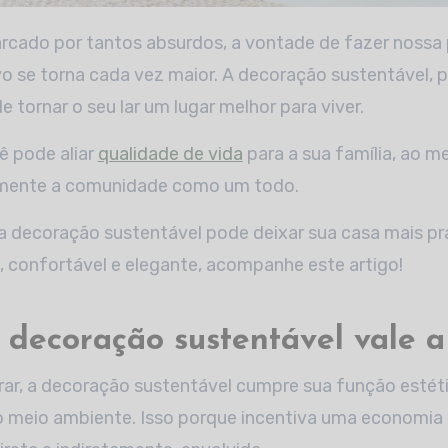
o se torna cada vez maior. A decoração sustentável, 
 tornar o seu lar um lugar melhor para viver.
ê pode aliar
qualidade de vida
para a sua família, ao 
amente a comunidade como um todo.
 decoração sustentável pode deixar sua casa mais prát
confortável e elegante, acompanhe este artigo!
 decoração sustentável vale 
rar, a decoração sustentável cumpre sua função estét
 meio ambiente. Isso porque incentiva uma economia m