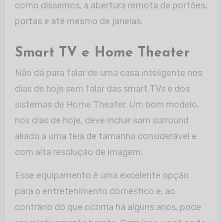
como dissemos, a abertura remota de portões,
portas e até mesmo de janelas.
Smart TV e Home Theater
Não dá para falar de uma casa inteligente nos
dias de hoje sem falar das smart TVs e dos
sistemas de Home Theater. Um bom modelo,
nos dias de hoje, deve incluir som surround
aliado a uma tela de tamanho considerável e
com alta resolução de imagem.
Esse equipamento é uma excelente opção
para o entretenimento doméstico e, ao
contrário do que ocorria há alguns anos, pode