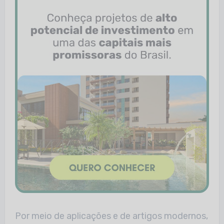
Por meio de aplicações e de artigos modernos,