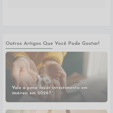
Outros Artigos Que Você Pode Gostar!
Vale a pena fazer investimento em
imóveis em 2026?