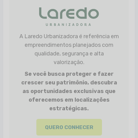
A Laredo Urbanizadora é referência em
empreendimentos planejados com
qualidade, segurança e alta
valorização.
Se você busca proteger e fazer
crescer seu patrimônio, descubra
as oportunidades exclusivas que
oferecemos em localizações
estratégicas.
QUERO CONHECER