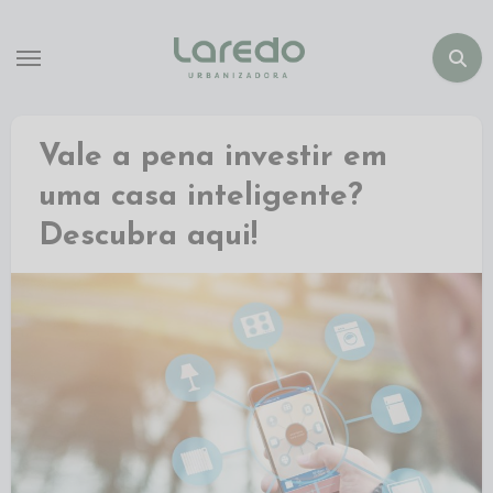
Vale a pena investir em
uma casa inteligente?
Descubra aqui!