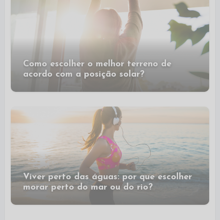
Como escolher o melhor terreno de
acordo com a posição solar?
Viver perto das águas: por que escolher
morar perto do mar ou do rio?