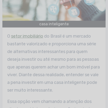
casa inteligente
O
setor imobiliário
do Brasil é um mercado
bastante valorizado e proporciona uma série
de alternativas interessantes para quem
deseja investir ou até mesmo para as pessoas
que apenas querem achar um bom imóvel para
viver. Diante dessa realidade, entender se vale
a pena investir em uma casa inteligente pode
ser muito interessante.
Essa opção vem chamando a atenção dos