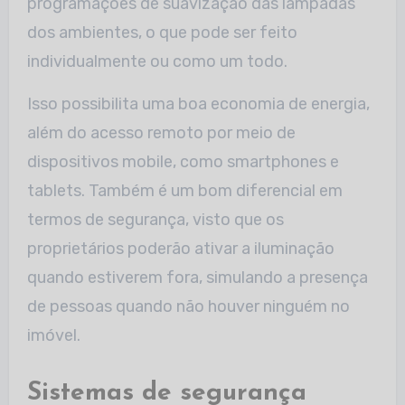
programações de suavização das lâmpadas
dos ambientes, o que pode ser feito
individualmente ou como um todo.
Isso possibilita uma boa economia de energia,
além do acesso remoto por meio de
dispositivos mobile, como smartphones e
tablets. Também é um bom diferencial em
termos de segurança, visto que os
proprietários poderão ativar a iluminação
quando estiverem fora, simulando a presença
de pessoas quando não houver ninguém no
imóvel.
Sistemas de segurança