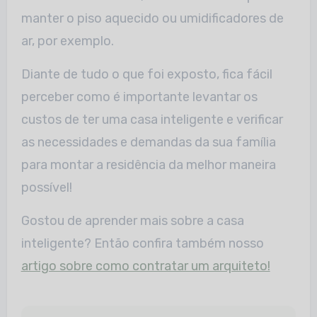
manter o piso aquecido ou umidificadores de
ar, por exemplo.
Diante de tudo o que foi exposto, fica fácil
perceber como é importante levantar os
custos de ter uma casa inteligente e verificar
as necessidades e demandas da sua família
para montar a residência da melhor maneira
possível!
Gostou de aprender mais sobre a casa
inteligente? Então confira também nosso
artigo sobre como contratar um arquiteto!