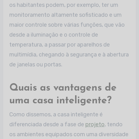
os habitantes podem, por exemplo, ter um
monitoramento altamente sofisticado e um
maior controle sobre várias funções, que vão
desde a iluminação e o controle de
temperatura, a passar por aparelhos de
multimídia, chegando à segurança e à abertura
de janelas ou portas.
Quais as vantagens de
uma casa inteligente?
Como dissemos, a casa inteligente é
diferenciada desde a fase de
projeto
, tendo
os ambientes equipados com uma diversidade