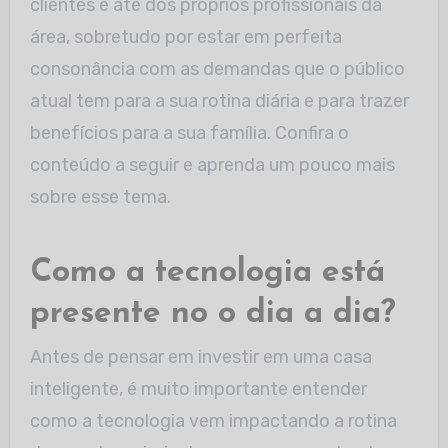
clientes e até dos próprios profissionais da
área, sobretudo por estar em perfeita
consonância com as demandas que o público
atual tem para a sua rotina diária e para trazer
benefícios para a sua família. Confira o
conteúdo a seguir e aprenda um pouco mais
sobre esse tema.
Como a tecnologia está
presente no o dia a dia?
Antes de pensar em investir em uma casa
inteligente, é muito importante entender
como a tecnologia vem impactando a rotina