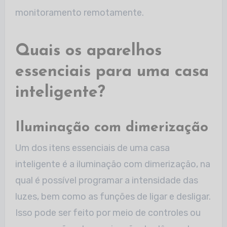
monitoramento remotamente.
Quais os aparelhos
essenciais para uma casa
inteligente?
Iluminação com dimerização
Um dos itens essenciais de uma casa
inteligente é a iluminação com dimerização, na
qual é possível programar a intensidade das
luzes, bem como as funções de ligar e desligar.
Isso pode ser feito por meio de controles ou