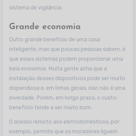
sistema de vigilância.
Grande economia
Outro grande benefício de uma casa
inteligente, mas que poucas pessoas sabem, é
que esses sistemas podem proporcionar uma
bela economia. Muita gente acha que a
instalação desses dispositivos pode ser muito
dispendiosa e, em linhas gerais, isso não é uma
inverdade. Porém, em longo prazo, o custo-
benefício tende a ser muito bom.
O acesso remoto aos eletrodomésticos, por
exemplo, permite que os moradores liguem