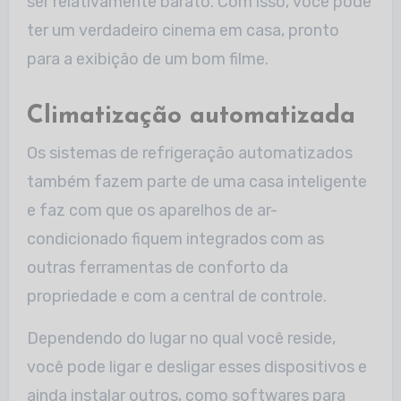
ser relativamente barato. Com isso, você pode
ter um verdadeiro cinema em casa, pronto
para a exibição de um bom filme.
Climatização automatizada
Os sistemas de refrigeração automatizados
também fazem parte de uma casa inteligente
e faz com que os aparelhos de ar-
condicionado fiquem integrados com as
outras ferramentas de conforto da
propriedade e com a central de controle.
Dependendo do lugar no qual você reside,
você pode ligar e desligar esses dispositivos e
ainda instalar outros, como softwares para