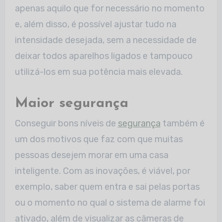
apenas aquilo que for necessário no momento
e, além disso, é possível ajustar tudo na
intensidade desejada, sem a necessidade de
deixar todos aparelhos ligados e tampouco
utilizá-los em sua potência mais elevada.
Maior segurança
Conseguir bons níveis de
segurança
também é
um dos motivos que faz com que muitas
pessoas desejem morar em uma casa
inteligente. Com as inovações, é viável, por
exemplo, saber quem entra e sai pelas portas
ou o momento no qual o sistema de alarme foi
ativado, além de visualizar as câmeras de