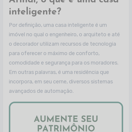
Afinal, o que é uma casa
inteligente?
Por definição, uma casa inteligente é um
imóvel no qual o engenheiro, o arquiteto e até
o decorador utilizam recursos de tecnologia
para oferecer o máximo de conforto,
comodidade e segurança para os moradores.
Em outras palavras, é uma residência que
incorpora, em seu cerne, diversos sistemas
avançados de automação.