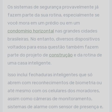
Os sistemas de segurança provavelmente já
fazem parte da sua rotina, especialmente se
você mora em um prédio ou em um
condomínio horizontal
nas grandes cidades
brasileiras. No entanto, diversos dispositivos
voltados para essa questão também fazem
parte do projeto de
construção
e da rotina de
uma casa inteligente.
Isso inclui fechaduras inteligentes que só
abrem com reconhecimentos de biometria ou
até mesmo com os celulares dos moradores,
assim como câmeras de monitoramento,
sistemas de alarme com sensor de presença e,