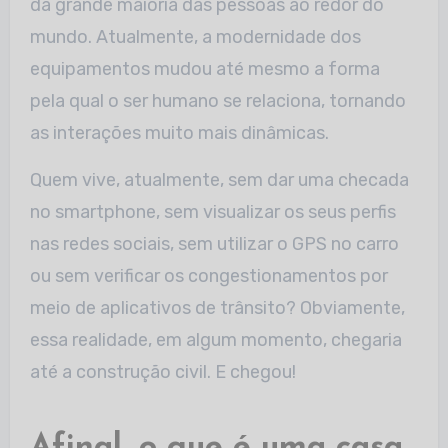
da grande maioria das pessoas ao redor do
mundo. Atualmente, a modernidade dos
equipamentos mudou até mesmo a forma
pela qual o ser humano se relaciona, tornando
as interações muito mais dinâmicas.
Quem vive, atualmente, sem dar uma checada
no smartphone, sem visualizar os seus perfis
nas redes sociais, sem utilizar o GPS no carro
ou sem verificar os congestionamentos por
meio de aplicativos de trânsito? Obviamente,
essa realidade, em algum momento, chegaria
até a construção civil. E chegou!