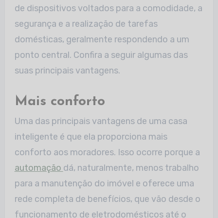
de dispositivos voltados para a comodidade, a
segurança e a realização de tarefas
domésticas, geralmente respondendo a um
ponto central. Confira a seguir algumas das
suas principais vantagens.
Mais conforto
Uma das principais vantagens de uma casa
inteligente é que ela proporciona mais
conforto aos moradores. Isso ocorre porque a
automação
dá, naturalmente, menos trabalho
para a manutenção do imóvel e oferece uma
rede completa de benefícios, que vão desde o
funcionamento de eletrodomésticos até o