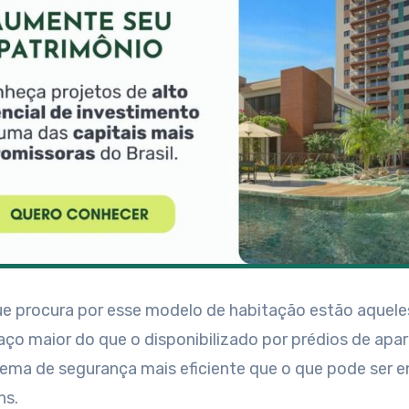
que procura por esse modelo de habitação estão aquel
ço maior do que o disponibilizado por prédios de apa
ema de segurança mais eficiente que o que pode ser 
ns.