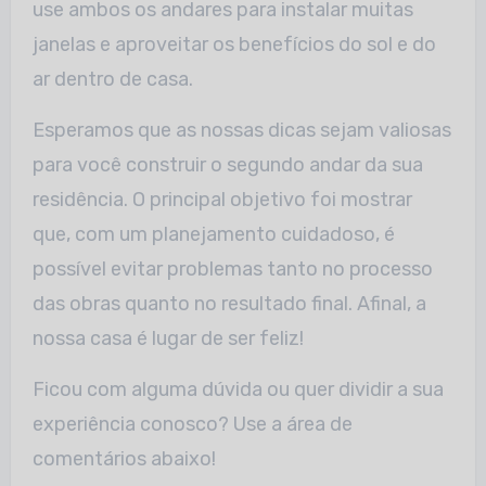
use ambos os andares para instalar muitas
janelas e aproveitar os benefícios do sol e do
ar dentro de casa.
Esperamos que as nossas dicas sejam valiosas
para você construir o segundo andar da sua
residência. O principal objetivo foi mostrar
que, com um planejamento cuidadoso, é
possível evitar problemas tanto no processo
das obras quanto no resultado final. Afinal, a
nossa casa é lugar de ser feliz!
Ficou com alguma dúvida ou quer dividir a sua
experiência conosco? Use a área de
comentários abaixo!