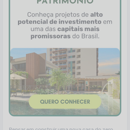
Pensar em construir uma nova casa do zero,