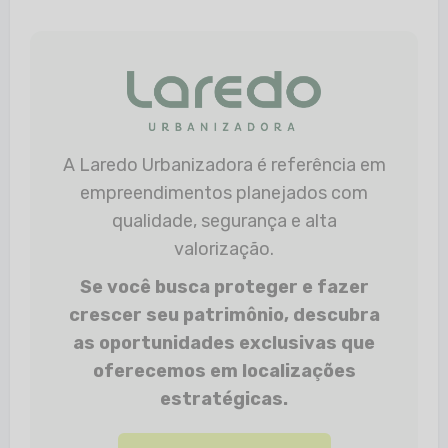
A Laredo Urbanizadora é referência em
empreendimentos planejados com
qualidade, segurança e alta
valorização.
Se você busca proteger e fazer
crescer seu patrimônio, descubra
as oportunidades exclusivas que
oferecemos em localizações
estratégicas.