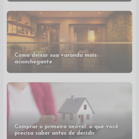
Como deixar sua varanda mais
aconchegante
Comprar o primeiro imóvel: o que você
precisa saber antes de decidir