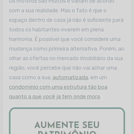
Os motivos são muitos e variam de acordo
com a sua realidade. Mas o fato é que o
espaço dentro de casa já não é suficiente para
todos os habitantes viverem em plena
harmonia. É possível que você considere uma
mudança como primeira alternativa. Porém, ao
olhar as ofertas no mercado imobiliário da sua
região, você percebe que não vai achar uma
casa como a sua,
automatizada
, em um
condomínio com uma estrutura tão boa
quanto a que você já tem onde mora
.