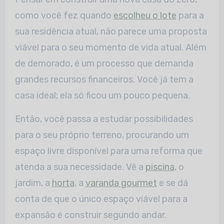
como você fez quando
escolheu o lote
para a
sua residência atual, não parece uma proposta
viável para o seu momento de vida atual. Além
de demorado, é um processo que demanda
grandes recursos financeiros. Você já tem a
casa ideal; ela só ficou um pouco pequena.
Então, você passa a estudar possibilidades
para o seu próprio terreno, procurando um
espaço livre disponível para uma reforma que
atenda a sua necessidade. Vê a
piscina
, o
jardim, a
horta
, a
varanda gourmet
e se dá
conta de que o único espaço viável para a
expansão é construir segundo andar.