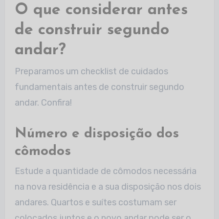
O que considerar antes
de construir segundo
andar?
Preparamos um checklist de cuidados
fundamentais antes de construir segundo
andar. Confira!
Número e disposição dos
cômodos
Estude a quantidade de cômodos necessária
na nova residência e a sua disposição nos dois
andares. Quartos e suítes costumam ser
colocados juntos e o novo andar pode ser o