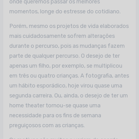
onde queremos passar os melhores
momentos, longe do estresse do cotidiano.
Porém, mesmo os projetos de vida elaborados
mais cuidadosamente sofrem alterações
durante o percurso, pois as mudanças fazem
parte de qualquer percurso. O desejo de ter
apenas um filho, por exemplo, se multiplicou
em três ou quatro crianças. A fotografia, antes
um hábito esporádico, hoje virou quase uma
segunda carreira. Ou, ainda, o desejo de ter um
home theater tornou-se quase uma
necessidade para os fins de semana
preguiçosos com as crianças.