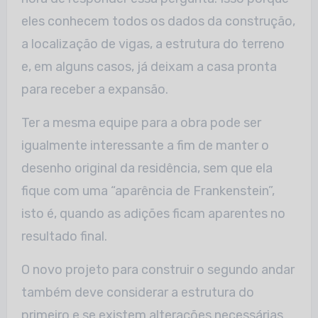
eles conhecem todos os dados da construção,
a localização de vigas, a estrutura do terreno
e, em alguns casos, já deixam a casa pronta
para receber a expansão.
Ter a mesma equipe para a obra pode ser
igualmente interessante a fim de manter o
desenho original da residência, sem que ela
fique com uma “aparência de Frankenstein”,
isto é, quando as adições ficam aparentes no
resultado final.
O novo projeto para construir o segundo andar
também deve considerar a estrutura do
primeiro e se existem alterações necessárias