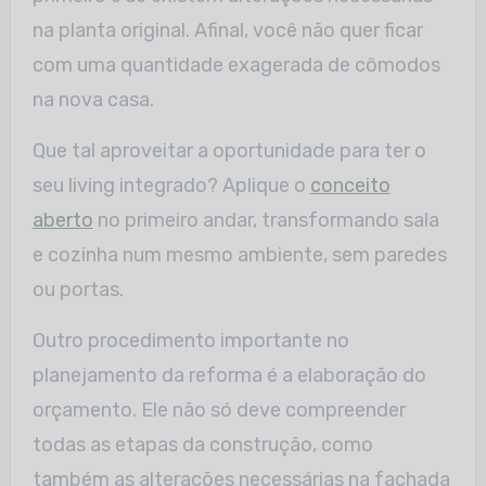
na planta original. Afinal, você não quer ficar
com uma quantidade exagerada de cômodos
na nova casa.
Que tal aproveitar a oportunidade para ter o
seu living integrado? Aplique o
conceito
aberto
no primeiro andar, transformando sala
e cozinha num mesmo ambiente, sem paredes
ou portas.
Outro procedimento importante no
planejamento da reforma é a elaboração do
orçamento. Ele não só deve compreender
todas as etapas da construção, como
também as alterações necessárias na fachada