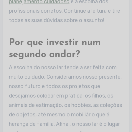
planejamento cuidadoso
e a escolha dos
profissionais corretos. Continue a leitura e tire
todas as suas dúvidas sobre o assunto!
Por que investir num
segundo andar?
A escolha do nosso lar tende a ser feita com
muito cuidado. Consideramos nosso presente,
nosso futuro e todos os projetos que
desejamos colocar em prática: os filhos, os
animais de estimação, os hobbies, as coleções
de objetos, até mesmo o mobiliário que é
herança de família. Afinal, o nosso lar é o lugar