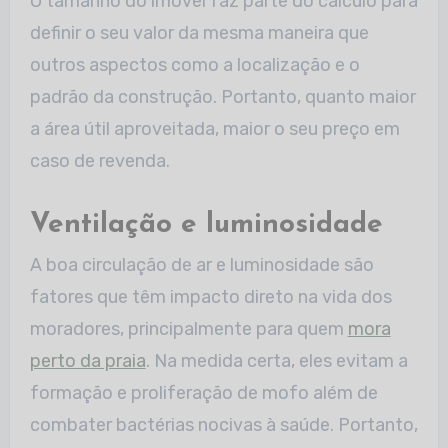
O tamanho do imóvel faz parte do cálculo para
definir o seu valor da mesma maneira que
outros aspectos como a localização e o
padrão da construção. Portanto, quanto maior
a área útil aproveitada, maior o seu preço em
caso de revenda.
Ventilação e luminosidade
A boa circulação de ar e luminosidade são
fatores que têm impacto direto na vida dos
moradores, principalmente para quem
mora
perto da praia
. Na medida certa, eles evitam a
formação e proliferação de mofo além de
combater bactérias nocivas à saúde. Portanto,