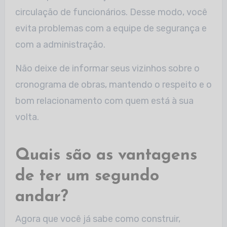
circulação de funcionários. Desse modo, você
evita problemas com a equipe de segurança e
com a administração.
Não deixe de informar seus vizinhos sobre o
cronograma de obras, mantendo o respeito e o
bom relacionamento com quem está à sua
volta.
Quais são as vantagens
de ter um segundo
andar?
Agora que você já sabe como construir,