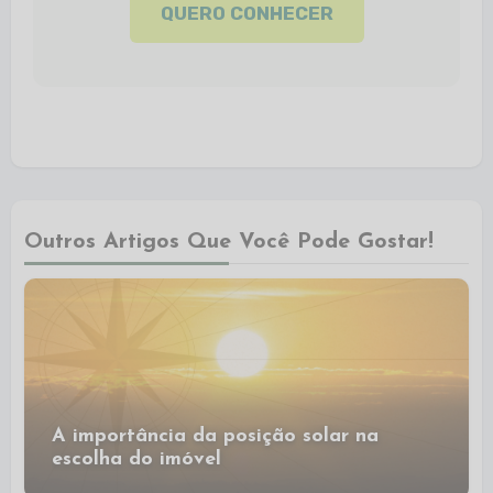
QUERO CONHECER
Outros Artigos Que Você Pode Gostar!
A importância da posição solar na
escolha do imóvel