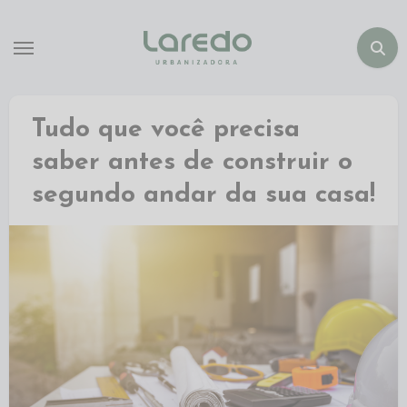
Tudo que você precisa
saber antes de construir o
segundo andar da sua casa!