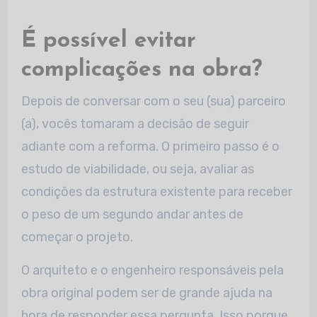
É possível evitar
complicações na obra?
Depois de conversar com o seu (sua) parceiro
(a), vocês tomaram a decisão de seguir
adiante com a reforma. O primeiro passo é o
estudo de viabilidade, ou seja, avaliar as
condições da estrutura existente para receber
o peso de um segundo andar antes de
começar o projeto.
O arquiteto e o engenheiro responsáveis pela
obra original podem ser de grande ajuda na
hora de responder essa pergunta. Isso porque