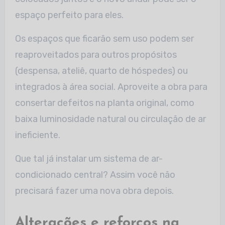
espaço perfeito para eles.
Os espaços que ficarão sem uso podem ser
reaproveitados para outros propósitos
(despensa, ateliê, quarto de hóspedes) ou
integrados à área social. Aproveite a obra para
consertar defeitos na planta original, como
baixa luminosidade natural ou circulação de ar
ineficiente.
Que tal já instalar um sistema de ar-
condicionado central? Assim você não
precisará fazer uma nova obra depois.
Alterações e reforços na