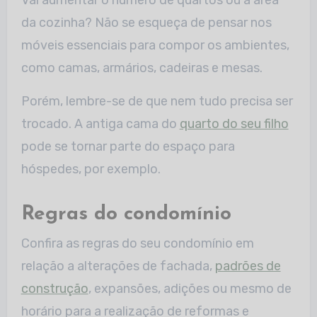
Vai aumentar o número de quartos ou a área
da cozinha? Não se esqueça de pensar nos
móveis essenciais para compor os ambientes,
como camas, armários, cadeiras e mesas.
Porém, lembre-se de que nem tudo precisa ser
trocado. A antiga cama do
quarto do seu filho
pode se tornar parte do espaço para
hóspedes, por exemplo.
Regras do condomínio
Confira as regras do seu condomínio em
relação a alterações de fachada,
padrões de
construção
, expansões, adições ou mesmo de
horário para a realização de reformas e