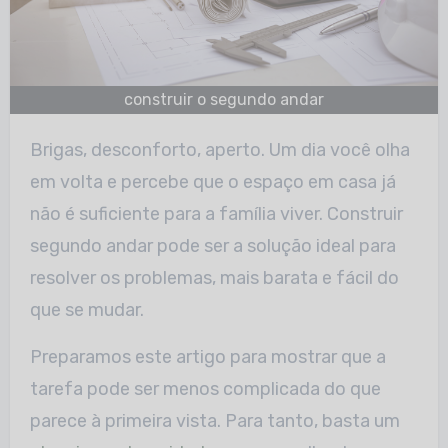
construir o segundo andar
Brigas, desconforto, aperto. Um dia você olha
em volta e percebe que o espaço em casa já
não é suficiente para a família viver. Construir
segundo andar pode ser a solução ideal para
resolver os problemas, mais barata e fácil do
que se mudar.
Preparamos este artigo para mostrar que a
tarefa pode ser menos complicada do que
parece à primeira vista. Para tanto, basta um