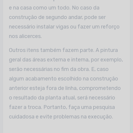
e na casa como um todo. No caso da
construção de segundo andar, pode ser
necessário instalar vigas ou fazer um reforço
nos alicerces.
Outros itens também fazem parte. A pintura
geral das áreas externa e interna, por exemplo,
serão necessárias no fim da obra. E, caso
algum acabamento escolhido na construção
anterior esteja fora de linha, comprometendo
o resultado da planta atual, será necessário
fazer a troca. Portanto, faça uma pesquisa
cuidadosa e evite problemas na execução.