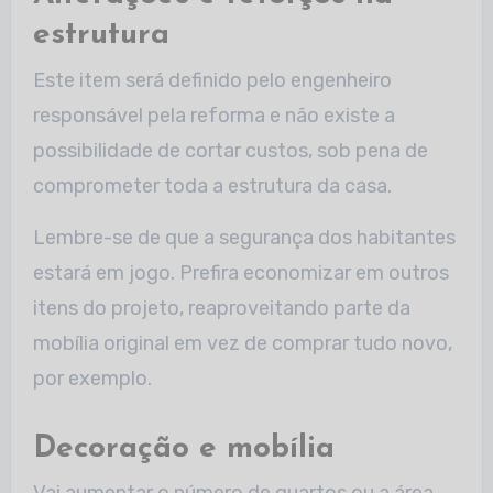
estrutura
Este item será definido pelo engenheiro
responsável pela reforma e não existe a
possibilidade de cortar custos, sob pena de
comprometer toda a estrutura da casa.
Lembre-se de que a segurança dos habitantes
estará em jogo. Prefira economizar em outros
itens do projeto, reaproveitando parte da
mobília original em vez de comprar tudo novo,
por exemplo.
Decoração e mobília