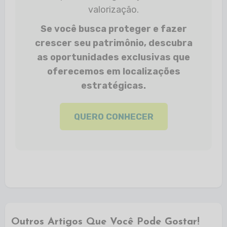
valorização.
Se você busca proteger e fazer
crescer seu patrimônio, descubra
as oportunidades exclusivas que
oferecemos em localizações
estratégicas.
QUERO CONHECER
Outros Artigos Que Você Pode Gostar!