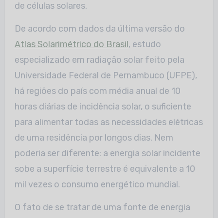
de células solares.
De acordo com dados da última versão do
Atlas Solarimétrico do Brasil
, estudo
especializado em radiação solar feito pela
Universidade Federal de Pernambuco (UFPE),
há regiões do país com média anual de 10
horas diárias de incidência solar, o suficiente
para alimentar todas as necessidades elétricas
de uma residência por longos dias. Nem
poderia ser diferente: a energia solar incidente
sobe a superfície terrestre é equivalente a 10
mil vezes o consumo energético mundial.
O fato de se tratar de uma fonte de energia