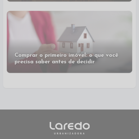
Comprar o primeiro imóvel: o que você
precisa saber antes de decidir