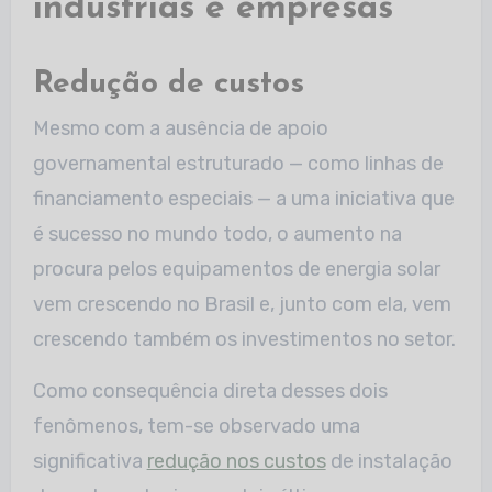
indústrias e empresas
Redução de custos
Mesmo com a ausência de apoio
governamental estruturado — como linhas de
financiamento especiais — a uma iniciativa que
é sucesso no mundo todo, o aumento na
procura pelos equipamentos de energia solar
vem crescendo no Brasil e, junto com ela, vem
crescendo também os investimentos no setor.
Como consequência direta desses dois
fenômenos, tem-se observado uma
significativa
redução nos custos
de instalação