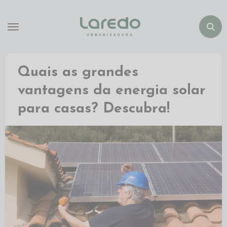
Quais as grandes
vantagens da energia solar
para casas? Descubra!