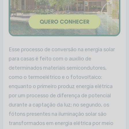
Esse processo de conversão na energia solar
para casas é feito com o auxílio de
determinados materiais semicondutores,
como o termoelétrico e o fotovoltaico:
enquanto o primeiro produz energia elétrica
por um processo de diferença de potencial
durante a captação da luz; no segundo, os
fótons presentes na iluminação solar são
transformados em energia elétrica por meio