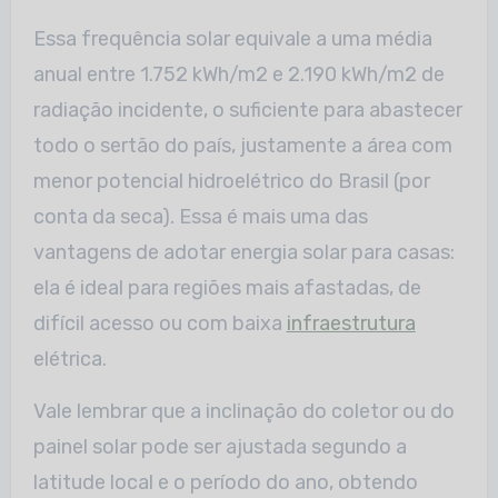
Essa frequência solar equivale a uma média
anual entre 1.752 kWh/m2 e 2.190 kWh/m2 de
radiação incidente, o suficiente para abastecer
todo o sertão do país, justamente a área com
menor potencial hidroelétrico do Brasil (por
conta da seca). Essa é mais uma das
vantagens de adotar energia solar para casas:
ela é ideal para regiões mais afastadas, de
difícil acesso ou com baixa
infraestrutura
elétrica.
Vale lembrar que a inclinação do coletor ou do
painel solar pode ser ajustada segundo a
latitude local e o período do ano, obtendo