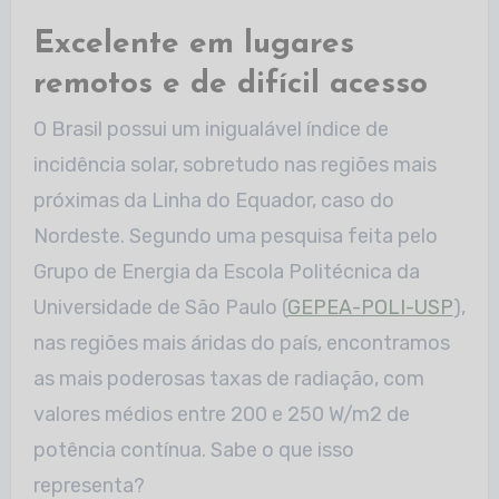
Excelente em lugares
remotos e de difícil acesso
O Brasil possui um inigualável índice de
incidência solar, sobretudo nas regiões mais
próximas da Linha do Equador, caso do
Nordeste. Segundo uma pesquisa feita pelo
Grupo de Energia da Escola Politécnica da
Universidade de São Paulo (
GEPEA-POLI-USP
),
nas regiões mais áridas do país, encontramos
as mais poderosas taxas de radiação, com
valores médios entre 200 e 250 W/m2 de
potência contínua. Sabe o que isso
representa?