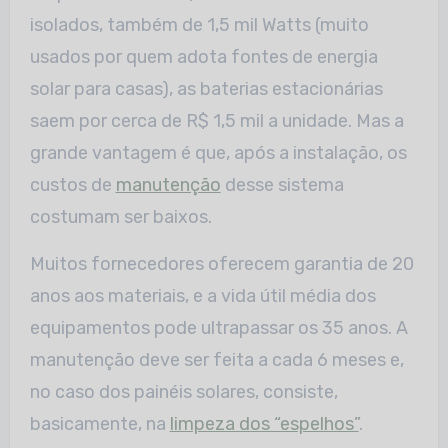
isolados, também de 1,5 mil Watts (muito
usados por quem adota fontes de energia
solar para casas), as baterias estacionárias
saem por cerca de R$ 1,5 mil a unidade. Mas a
grande vantagem é que, após a instalação, os
custos de
manutenção
desse sistema
costumam ser baixos.
Muitos fornecedores oferecem garantia de 20
anos aos materiais, e a vida útil média dos
equipamentos pode ultrapassar os 35 anos. A
manutenção deve ser feita a cada 6 meses e,
no caso dos painéis solares, consiste,
basicamente, na
limpeza dos “espelhos”
.