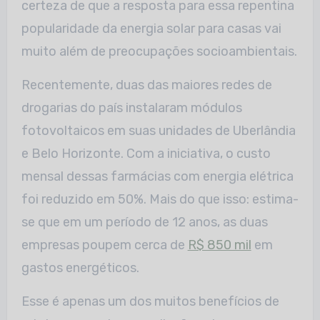
certeza de que a resposta para essa repentina
popularidade da energia solar para casas vai
muito além de preocupações socioambientais.
Recentemente, duas das maiores redes de
drogarias do país instalaram módulos
fotovoltaicos em suas unidades de Uberlândia
e Belo Horizonte. Com a iniciativa, o custo
mensal dessas farmácias com energia elétrica
foi reduzido em 50%. Mais do que isso: estima-
se que em um período de 12 anos, as duas
empresas poupem cerca de
R$ 850 mil
em
gastos energéticos.
Esse é apenas um dos muitos benefícios de