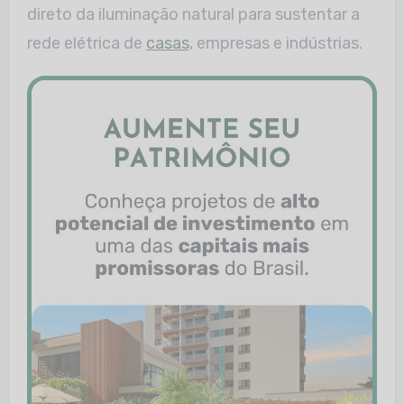
direto da iluminação natural para sustentar a
rede elétrica de
casas
, empresas e indústrias.