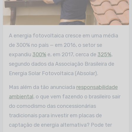
A energia fotovoltaica cresce em uma média
de 300% no país — em 2016, o setor se
expandiu
300%
e, em 2017, cerca de
325%
,
segundo dados da Associação Brasileira de
Energia Solar Fotovoltaica (Absolar).
Mas além da tão anunciada
responsabilidade
ambiental
, o que vem fazendo o brasileiro sair
do comodismo das concessionárias
tradicionais para investir em placas de
captação de energia alternativa? Pode ter