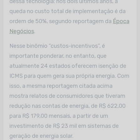
dessa tecnologia: nos dois últimos anos, a
queda no custo total de implementação é da
ordem de 50%, segundo reportagem da
Época
Negócios
.
Nesse binômio “custos-incentivos”, é
importante ponderar, no entanto, que
atualmente 24 estados oferecem isenção de
ICMS para quem gera sua própria energia. Com
isso, a mesma reportagem citada acima
mostra relatos de consumidores que tiveram
redução nas contas de energia, de R$ 622,00
para R$ 179,00 mensais, a partir de um
investimento de R$ 23 mil em sistemas de
geração de energia solar.