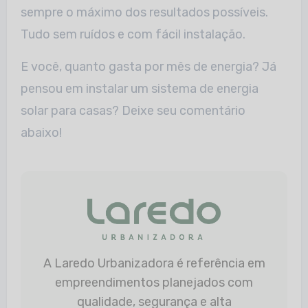
sempre o máximo dos resultados possíveis.
Tudo sem ruídos e com fácil instalação.
E você, quanto gasta por mês de energia? Já
pensou em instalar um sistema de energia
solar para casas? Deixe seu comentário
abaixo!
A Laredo Urbanizadora é referência em
empreendimentos planejados com
qualidade, segurança e alta