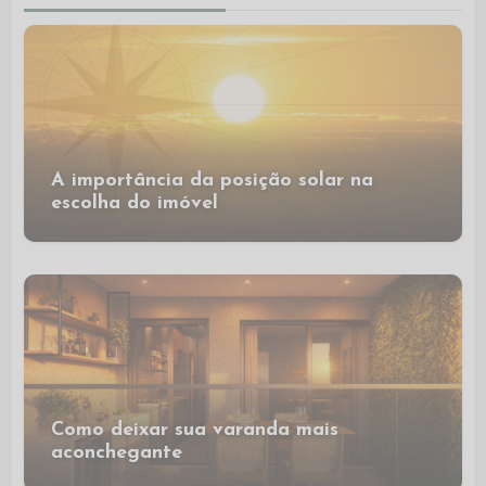
A importância da posição solar na
escolha do imóvel
Como deixar sua varanda mais
aconchegante