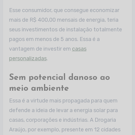
Esse consumidor, que consegue economizar
mais de R$ 400,00 mensais de energia, teria
seus investimentos de instalação totalmente
pagos em menos de 5 anos. Essa é a
vantagem de investir em
casas
personalizadas
.
Sem potencial danoso ao
meio ambiente
Essa é a virtude mais propagada para quem
defende a ideia de levar a energia solar para
casas, corporações e indústrias. A Drogaria
Araújo, por exemplo, presente em 12 cidades