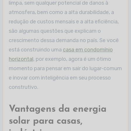
limpa, sem qualquer potencial de danos à
atmosfera, bem como a alta durabilidade, a
redução de custos mensais e a alta eficiência,
são algumas questões que explicam o
crescimento dessa demanda no país. Se você
está construindo uma
casa em condomínio
horizontal
, por exemplo, agora é um ótimo
momento para pensar em sair do lugar-comum
e inovar com inteligência em seu processo
construtivo.
Vantagens da energia
solar para casas,