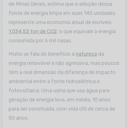
de Minas Gerais, estima que a adoção dessa
fonte de energia limpa em suas 145 unidades
represente uma economia anual de incríveis
1.034,53 ton de CO2
, o que equivale à energia
consumida por 6 mil casas.
Muito se fala do benefício à
natureza
da
energia renovável e não agressiva, mas poucos
têm a real dimensão da diferença de impacto
ambiental entre a fonte hidroelétrica e
fotovoltaica. Uma usina que usa água para
geração de energia leva, em média, 10 anos
para ser construída, com vida útil de cerca de
50 anos.