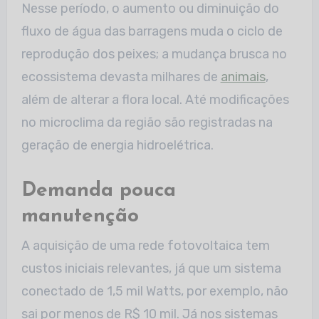
Nesse período, o aumento ou diminuição do
fluxo de água das barragens muda o ciclo de
reprodução dos peixes; a mudança brusca no
ecossistema devasta milhares de
animais
,
além de alterar a flora local. Até modificações
no microclima da região são registradas na
geração de energia hidroelétrica.
Demanda pouca
manutenção
A aquisição de uma rede fotovoltaica tem
custos iniciais relevantes, já que um sistema
conectado de 1,5 mil Watts, por exemplo, não
sai por menos de R$ 10 mil. Já nos sistemas