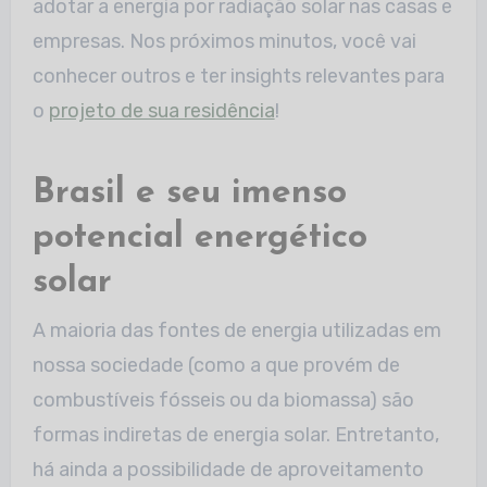
adotar a energia por radiação solar nas casas e
empresas. Nos próximos minutos, você vai
conhecer outros e ter insights relevantes para
o
projeto de sua residência
!
Brasil e seu imenso
potencial energético
solar
A maioria das fontes de energia utilizadas em
nossa sociedade (como a que provém de
combustíveis fósseis ou da biomassa) são
formas indiretas de energia solar. Entretanto,
há ainda a possibilidade de aproveitamento