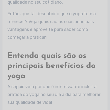
qualidade no seu cotidiano.
Então, que tal descobrir o que o yoga tem a
oferecer? Veja quais são as suas principais
vantagens e aproveite para saber como
começar a praticar!
Entenda quais são os
principais benefícios do
yoga
A seguir, veja por que é interessante incluir a
prática do yoga no seu dia a dia para melhorar
sua qualidade de vida!