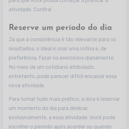
para que você possa começar a praticar a
atividade. Confira!
Reserve um período do dia
Já que a consistência é tão relevante para os
resultados, o ideal é criar uma rotina e, de
preferência, fazer os exercícios diariamente.
No meio de um cotidiano atribulado,
entretanto, pode parecer difícil encaixar essa
nova atividade.
Para tornar tudo mais prático, a dica é reservar
um momento do dia para dedicar,
exclusivamente, a essa atividade. Você pode
escolher o período após acordar ou quando