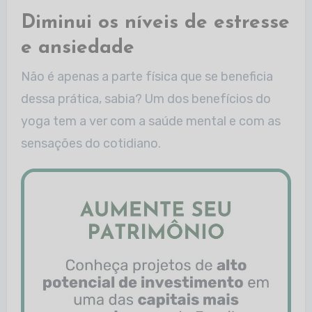
Diminui os níveis de estresse
e ansiedade
Não é apenas a parte física que se beneficia
dessa prática, sabia? Um dos benefícios do
yoga tem a ver com a saúde mental e com as
sensações do cotidiano.