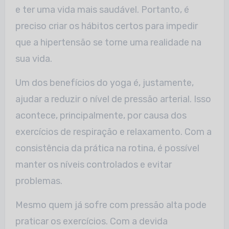
e ter uma vida mais saudável. Portanto, é
preciso criar os hábitos certos para impedir
que a hipertensão se torne uma realidade na
sua vida.
Um dos benefícios do yoga é, justamente,
ajudar a reduzir o nível de pressão arterial. Isso
acontece, principalmente, por causa dos
exercícios de respiração e relaxamento. Com a
consistência da prática na rotina, é possível
manter os níveis controlados e evitar
problemas.
Mesmo quem já sofre com pressão alta pode
praticar os exercícios. Com a devida