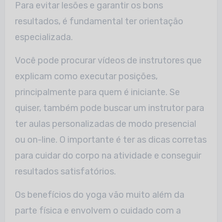
Para evitar lesões e garantir os bons
resultados, é fundamental ter orientação
especializada.
Você pode procurar vídeos de instrutores que
explicam como executar posições,
principalmente para quem é iniciante. Se
quiser, também pode buscar um instrutor para
ter aulas personalizadas de modo presencial
ou on-line. O importante é ter as dicas corretas
para cuidar do corpo na atividade e conseguir
resultados satisfatórios.
Os benefícios do yoga vão muito além da
parte física e envolvem o cuidado com a