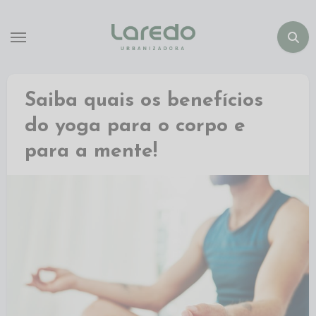
Saiba quais os benefícios
do yoga para o corpo e
para a mente!