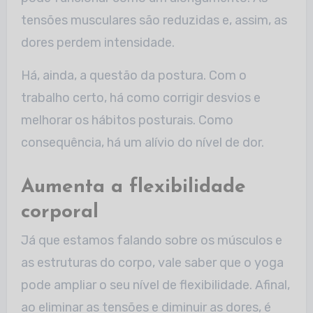
tensões musculares são reduzidas e, assim, as
dores perdem intensidade.
Há, ainda, a questão da postura. Com o
trabalho certo, há como corrigir desvios e
melhorar os hábitos posturais. Como
consequência, há um alívio do nível de dor.
Aumenta a flexibilidade
corporal
Já que estamos falando sobre os músculos e
as estruturas do corpo, vale saber que o yoga
pode ampliar o seu nível de flexibilidade. Afinal,
ao eliminar as tensões e diminuir as dores, é