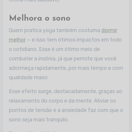
Melhora o sono
Quem pratica yoga também costuma
dormir
melhor
— e isso tem ótimos impactos em todo
o cotidiano. Esse é um ótimo meio de
combater a insônia, já que permite que você
adormeça rapidamente, por mais tempo e com
qualidade maior.
Esse efeito surge, destacadamente, graças ao
relaxamento do corpo e da mente. Aliviar os
pontos de tensão e a ansiedade faz com que o
sono seja mais tranquilo.