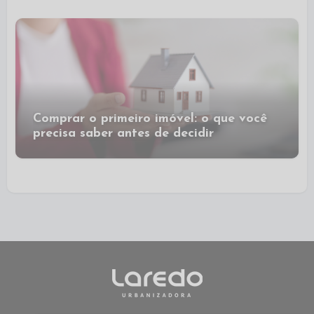
Comprar o primeiro imóvel: o que você
precisa saber antes de decidir