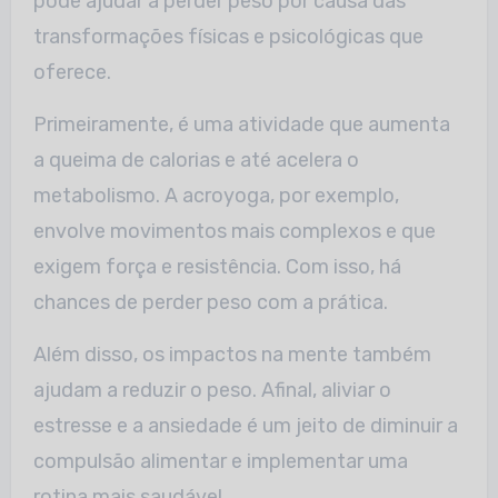
pode ajudar a perder peso por causa das
transformações físicas e psicológicas que
oferece.
Primeiramente, é uma atividade que aumenta
a queima de calorias e até acelera o
metabolismo. A acroyoga, por exemplo,
envolve movimentos mais complexos e que
exigem força e resistência. Com isso, há
chances de perder peso com a prática.
Além disso, os impactos na mente também
ajudam a reduzir o peso. Afinal, aliviar o
estresse e a ansiedade é um jeito de diminuir a
compulsão alimentar e implementar uma
rotina mais saudável.