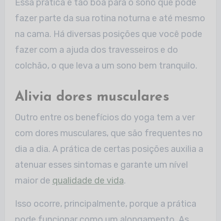
Essa prática é tão boa para o sono que pode
fazer parte da sua rotina noturna e até mesmo
na cama. Há diversas posições que você pode
fazer com a ajuda dos travesseiros e do
colchão, o que leva a um sono bem tranquilo.
Alivia dores musculares
Outro entre os benefícios do yoga tem a ver
com dores musculares, que são frequentes no
dia a dia. A prática de certas posições auxilia a
atenuar esses sintomas e garante um nível
maior de
qualidade de vida
.
Isso ocorre, principalmente, porque a prática
pode funcionar como um alongamento. As