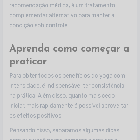
recomendação médica, é um tratamento
complementar alternativo para manter a
condição sob controle.
Aprenda como começar a
praticar
Para obter todos os benefícios do yoga com
intensidade, é indispensável ter consistência
na prática. Além disso, quanto mais cedo
iniciar, mais rapidamente é possível aproveitar
os efeitos positivos.
Pensando nisso, separamos algumas dicas