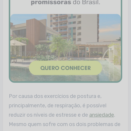
Por causa dos exercícios de postura e,
principalmente, de respiração, é possível
reduzir os níveis de estresse e de
ansiedade
.
Mesmo quem sofre com os dois problemas de