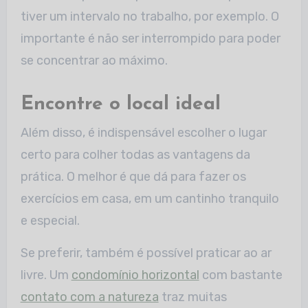
tiver um intervalo no trabalho, por exemplo. O
importante é não ser interrompido para poder
se concentrar ao máximo.
Encontre o local ideal
Além disso, é indispensável escolher o lugar
certo para colher todas as vantagens da
prática. O melhor é que dá para fazer os
exercícios em casa, em um cantinho tranquilo
e especial.
Se preferir, também é possível praticar ao ar
livre. Um
condomínio horizontal
com bastante
contato com a natureza
traz muitas