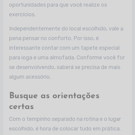
oportunidades para que você realize os
exercícios.
Independentemente do local escolhido, vale a
pena pensar no conforto. Por isso, é
interessante contar com um tapete especial
para ioga e uma almofada. Conforme você for
se desenvolvendo, saberá se precisa de mais
algum acessório.
Busque as orientações
certas
Com o tempinho separado na rotina e o lugar
escolhido, é hora de colocar tudo em prática.