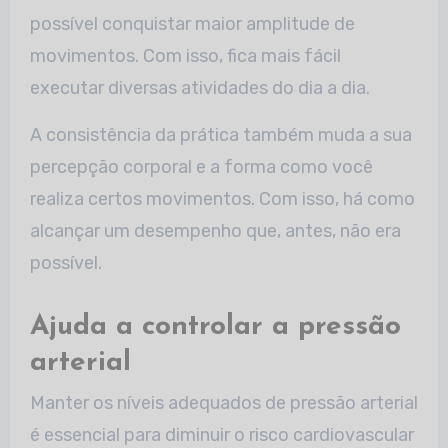
possível conquistar maior amplitude de
movimentos. Com isso, fica mais fácil
executar diversas atividades do dia a dia.
A consistência da prática também muda a sua
percepção corporal e a forma como você
realiza certos movimentos. Com isso, há como
alcançar um desempenho que, antes, não era
possível.
Ajuda a controlar a pressão
arterial
Manter os níveis adequados de pressão arterial
é essencial para diminuir o risco cardiovascular