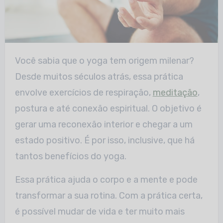
Você sabia que o yoga tem origem milenar?
Desde muitos séculos atrás, essa prática
envolve exercícios de respiração,
meditação
,
postura e até conexão espiritual. O objetivo é
gerar uma reconexão interior e chegar a um
estado positivo. É por isso, inclusive, que há
tantos benefícios do yoga.
Essa prática ajuda o corpo e a mente e pode
transformar a sua rotina. Com a prática certa,
é possível mudar de vida e ter muito mais