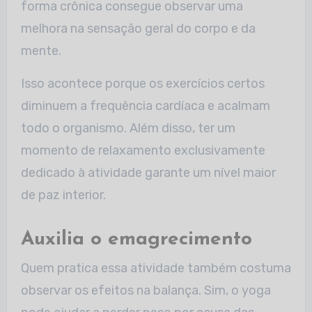
forma crônica consegue observar uma
melhora na sensação geral do corpo e da
mente.
Isso acontece porque os exercícios certos
diminuem a frequência cardíaca e acalmam
todo o organismo. Além disso, ter um
momento de relaxamento exclusivamente
dedicado à atividade garante um nível maior
de paz interior.
Auxilia o emagrecimento
Quem pratica essa atividade também costuma
observar os efeitos na balança. Sim, o yoga