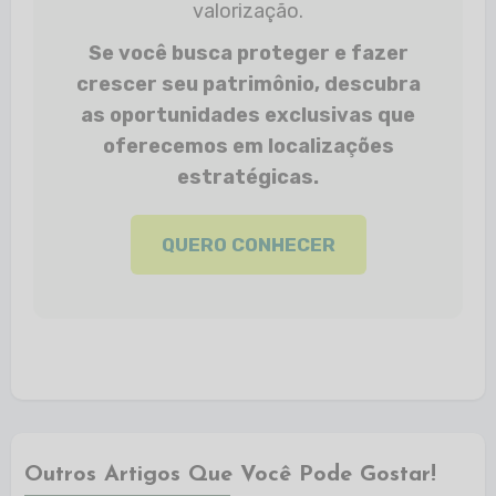
valorização.
Se você busca proteger e fazer
crescer seu patrimônio, descubra
as oportunidades exclusivas que
oferecemos em localizações
estratégicas.
QUERO CONHECER
Outros Artigos Que Você Pode Gostar!