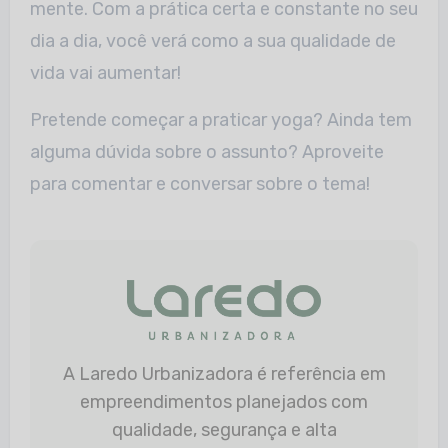
mente. Com a prática certa e constante no seu
dia a dia, você verá como a sua qualidade de
vida vai aumentar!
Pretende começar a praticar yoga? Ainda tem
alguma dúvida sobre o assunto? Aproveite
para comentar e conversar sobre o tema!
A Laredo Urbanizadora é referência em
empreendimentos planejados com
qualidade, segurança e alta