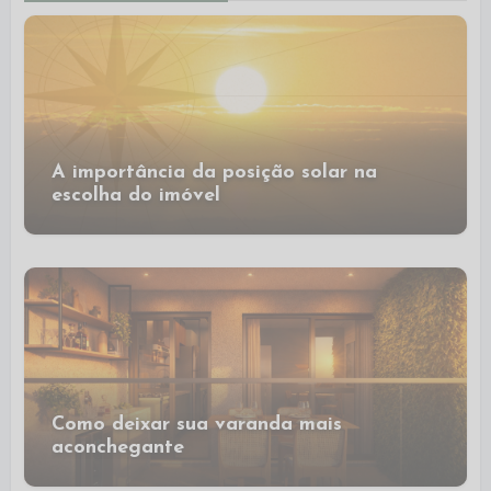
A importância da posição solar na
escolha do imóvel
Como deixar sua varanda mais
aconchegante