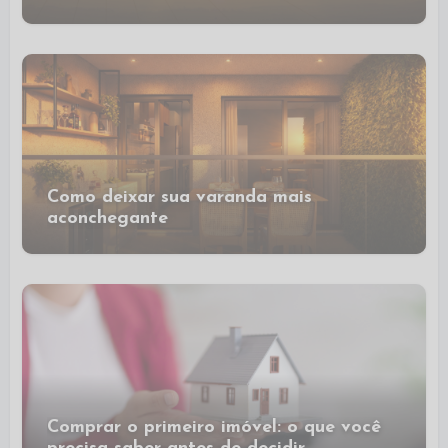
Como deixar sua varanda mais
aconchegante
Comprar o primeiro imóvel: o que você