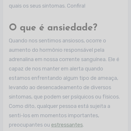
quais os seus sintomas. Confira!
O que é ansiedade?
Quando nos sentimos ansiosos, ocorre o
aumento do hormônio responsável pela
adrenalina em nossa corrente sanguínea. Ele é
capaz de nos manter em alerta quando
estamos enfrentando algum tipo de ameaça,
levando ao desencadeamento de diversos
sintomas, que podem ser psíquicos ou físicos.
Como dito, qualquer pessoa está sujeita a
senti-los em momentos importantes,
preocupantes ou
estressantes
.