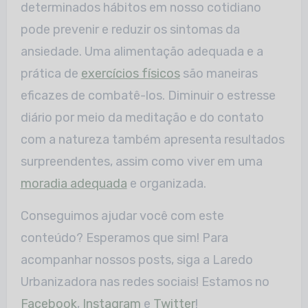
determinados hábitos em nosso cotidiano
pode prevenir e reduzir os sintomas da
ansiedade. Uma alimentação adequada e a
prática de
exercícios físicos
são maneiras
eficazes de combatê-los. Diminuir o estresse
diário por meio da meditação e do contato
com a natureza também apresenta resultados
surpreendentes, assim como viver em uma
moradia adequada
e organizada.
Conseguimos ajudar você com este
conteúdo? Esperamos que sim! Para
acompanhar nossos posts, siga a Laredo
Urbanizadora nas redes sociais! Estamos no
Facebook
,
Instagram
e
Twitter
!