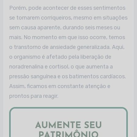
Porém, pode acontecer de esses sentimentos
se tornarem corriqueiros, mesmo em situações
sem causa aparente, durando seis meses ou
mais. No momento em que isso ocorre, temos
o transtorno de ansiedade generalizada. Aqui,
o organismo é afetado pela liberação de
noradrenalina e cortisol, o que aumenta a
pressão sanguínea e os batimentos cardíacos.
Assim, ficamos em constante atenção e
prontos para reagir.