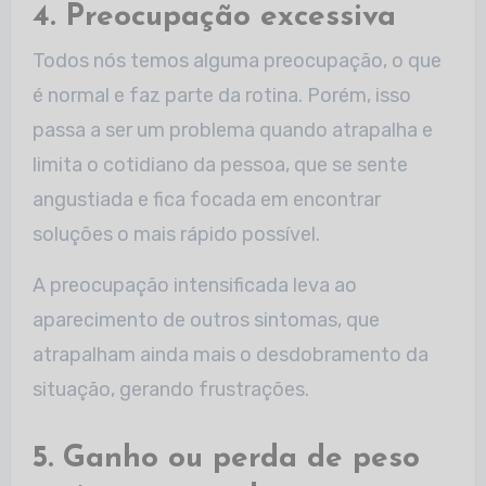
4. Preocupação excessiva
Todos nós temos alguma preocupação, o que
é normal e faz parte da rotina. Porém, isso
passa a ser um problema quando atrapalha e
limita o cotidiano da pessoa, que se sente
angustiada e fica focada em encontrar
soluções o mais rápido possível.
A preocupação intensificada leva ao
aparecimento de outros sintomas, que
atrapalham ainda mais o desdobramento da
situação, gerando frustrações.
5. Ganho ou perda de peso