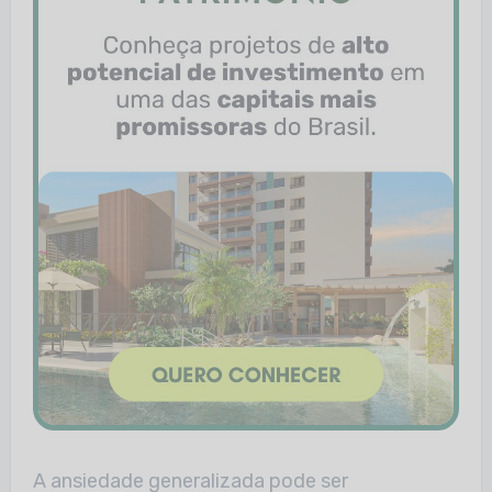
A ansiedade generalizada pode ser