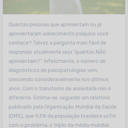
Quantas pessoas que apresentam ou já
apresentaram adoecimento psíquico você
conhece? Talvez a pergunta mais fácil de
responder atualmente seja “quantas NÃO
apresentam?”. Infelizmente, o número de
diagnósticos de psicopatologias vem
crescendo consideravelmente nos últimos
anos. Com o transtorno de ansiedade não é
diferente. Estima-se, segundo um relatório
publicado pela Organização Mundial da Saúde
(OMS), que 9,3% da população brasileira sofre
com o problema, o triplo da média mundial.