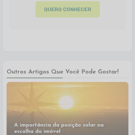
QUERO CONHECER
Outros Artigos Que Você Pode Gostar!
A importância da posição solar na
escolha do imóvel