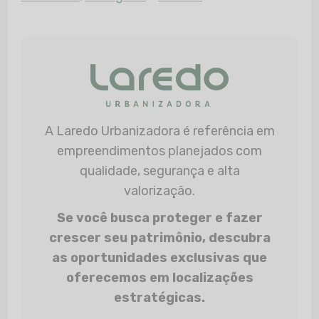
A Laredo Urbanizadora é referência em
empreendimentos planejados com
qualidade, segurança e alta
valorização.
Se você busca proteger e fazer
crescer seu patrimônio, descubra
as oportunidades exclusivas que
oferecemos em localizações
estratégicas.