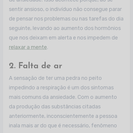
sentir ansioso, o indivíduo não consegue parar
de pensar nos problemas ou nas tarefas do dia
seguinte, levando ao aumento dos hormônios
que nos deixam em alerta e nos impedem de
relaxar a mente
.
2. Falta de ar
A sensação de ter uma pedra no peito
impedindo a respiração é um dos sintomas
mais comuns da ansiedade. Com o aumento
da produção das substâncias citadas
anteriormente, inconscientemente a pessoa
inala mais ar do que é necessário, fenômeno