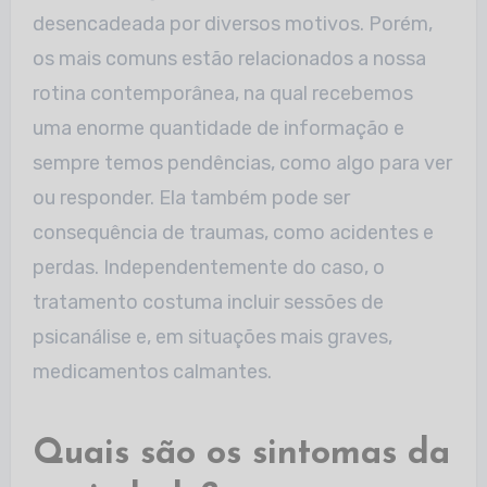
desencadeada por diversos motivos. Porém,
os mais comuns estão relacionados a nossa
rotina contemporânea, na qual recebemos
uma enorme quantidade de informação e
sempre temos pendências, como algo para ver
ou responder. Ela também pode ser
consequência de traumas, como acidentes e
perdas. Independentemente do caso, o
tratamento costuma incluir sessões de
psicanálise e, em situações mais graves,
medicamentos calmantes.
Quais são os sintomas da