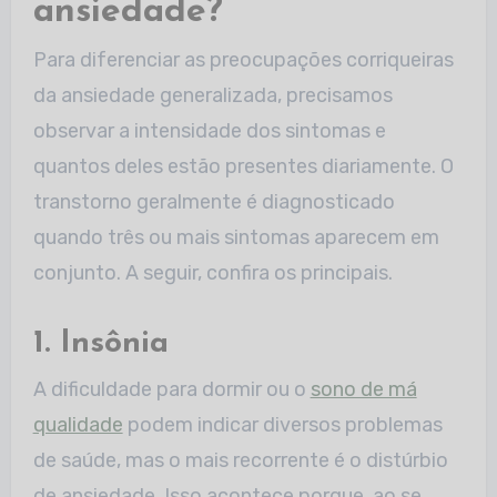
ansiedade?
Para diferenciar as preocupações corriqueiras
da ansiedade generalizada, precisamos
observar a intensidade dos sintomas e
quantos deles estão presentes diariamente. O
transtorno geralmente é diagnosticado
quando três ou mais sintomas aparecem em
conjunto. A seguir, confira os principais.
1. Insônia
A dificuldade para dormir ou o
sono de má
qualidade
podem indicar diversos problemas
de saúde, mas o mais recorrente é o distúrbio
de ansiedade. Isso acontece porque, ao se