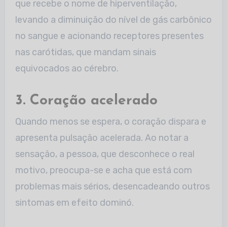
que recebe o nome de hiperventilação,
levando a diminuição do nível de gás carbônico
no sangue e acionando receptores presentes
nas carótidas, que mandam sinais
equivocados ao cérebro.
3. Coração acelerado
Quando menos se espera, o coração dispara e
apresenta pulsação acelerada. Ao notar a
sensação, a pessoa, que desconhece o real
motivo, preocupa-se e acha que está com
problemas mais sérios, desencadeando outros
sintomas em efeito dominó.