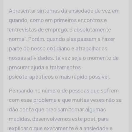
Apresentar sintomas da ansiedade de vez em
quando, como em primeiros encontros e
entrevistas de emprego, é absolutamente
normal. Porém, quando eles passam a fazer
parte do nosso cotidiano e atrapalhar as
nossas atividades, talvez seja o momento de
procurar ajuda e tratamentos
psicoterapêuticos o mais rápido possível.
Pensando no número de pessoas que sofrem
com esse problema e que muitas vezes não se
dão conta que precisam tomar algumas
medidas, desenvolvemos este post, para
explicar o que exatamente é a ansiedade e