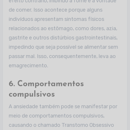
efeito contrário, inibindo a fome e a vontade
de comer. Isso acontece porque alguns
indivíduos apresentam sintomas físicos
relacionados ao estômago, como dores, azia,
gastrite e outros distúrbios gastrointestinais,
impedindo que seja possível se alimentar sem
passar mal. Isso, consequentemente, leva ao
emagrecimento.
6. Comportamentos
compulsivos
A ansiedade também pode se manifestar por
meio de comportamentos compulsivos,
causando o chamado Transtorno Obsessivo