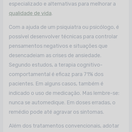
especializado e alternativas para melhorar a
qualidade de vida
.
Com a ajuda de um psiquiatra ou psicólogo, é
possível desenvolver técnicas para controlar
pensamentos negativos e situações que
desencadeiam as crises de ansiedade.
Segundo estudos, a terapia cognitivo-
comportamental é eficaz para 71% dos
pacientes. Em alguns casos, também é
indicado o uso de medicação. Mas lembre-se:
nunca se automedique. Em doses erradas, o
remédio pode até agravar os sintomas.
Além dos tratamentos convencionais, adotar