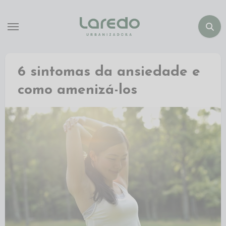
6 sintomas da ansiedade e
como amenizá-los