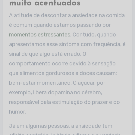
muito acentuados
A atitude de descontar a ansiedade na comida
é comum quando estamos passando por
momentos estressantes
. Contudo, quando
apresentamos esse sintoma com frequência, é
sinal de que algo está errado. O
comportamento ocorre devido à sensação
que alimentos gordurosos e doces causam:
bem-estar momentâneo. O açúcar, por
exemplo, libera dopamina no cérebro,
responsável pela estimulação do prazer e do
humor.
Já em algumas pessoas, a ansiedade tem