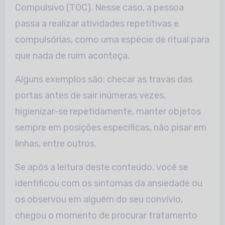
Compulsivo (TOC). Nesse caso, a pessoa
passa a realizar atividades repetitivas e
compulsórias, como uma espécie de ritual para
que nada de ruim aconteça.
Alguns exemplos são: checar as travas das
portas antes de sair inúmeras vezes,
higienizar-se repetidamente, manter objetos
sempre em posições específicas, não pisar em
linhas, entre outros.
Se após a leitura deste conteúdo, você se
identificou com os sintomas da ansiedade ou
os observou em alguém do seu convívio,
chegou o momento de procurar tratamento