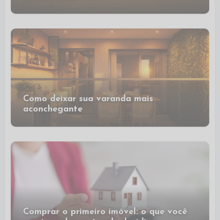
Como deixar sua varanda mais
aconchegante
Comprar o primeiro imóvel: o que você