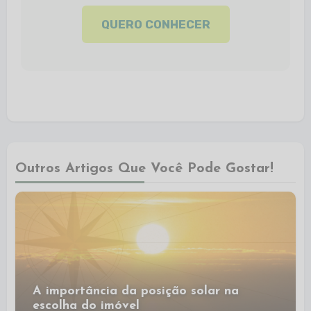
QUERO CONHECER
Outros Artigos Que Você Pode Gostar!
A importância da posição solar na
escolha do imóvel