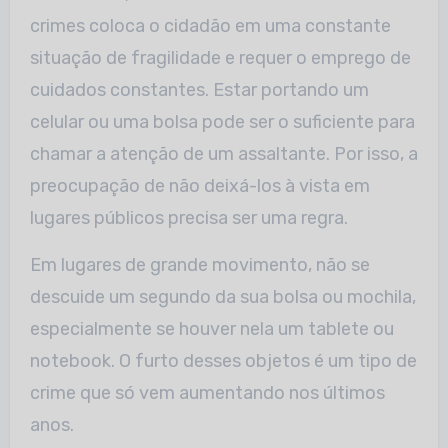
crimes coloca o cidadão em uma constante
situação de fragilidade e requer o emprego de
cuidados constantes. Estar portando um
celular ou uma bolsa pode ser o suficiente para
chamar a atenção de um assaltante. Por isso, a
preocupação de não deixá-los à vista em
lugares públicos precisa ser uma regra.
Em lugares de grande movimento, não se
descuide um segundo da sua bolsa ou mochila,
especialmente se houver nela um tablete ou
notebook. O furto desses objetos é um tipo de
crime que só vem aumentando nos últimos
anos.