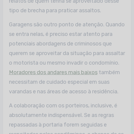
relatos de quem tenha se aproveitado desse
tipo de brecha para praticar assaltos.
Garagens são outro ponto de atenção. Quando
se entra nelas, é preciso estar atento para
potenciais abordagens de criminosos que
querem se aproveitar da situação para assaltar
o motorista ou mesmo invadir o condomínio.
Moradores dos andares mais baixos
também
necessitam de cuidado especial em suas
varandas e nas áreas de acesso à residência.
A colaboração com os porteiros, inclusive, é
absolutamente indispensável. Se as regras
repassadas à portaria forem seguidas e