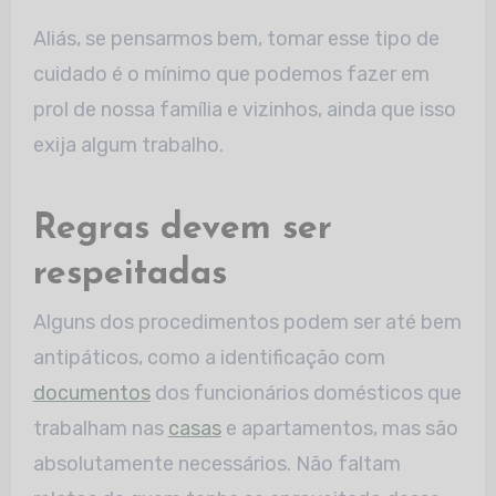
Aliás, se pensarmos bem, tomar esse tipo de
cuidado é o mínimo que podemos fazer em
prol de nossa família e vizinhos, ainda que isso
exija algum trabalho.
Regras devem ser
respeitadas
Alguns dos procedimentos podem ser até bem
antipáticos, como a identificação com
documentos
dos funcionários domésticos que
trabalham nas
casas
e apartamentos, mas são
absolutamente necessários. Não faltam