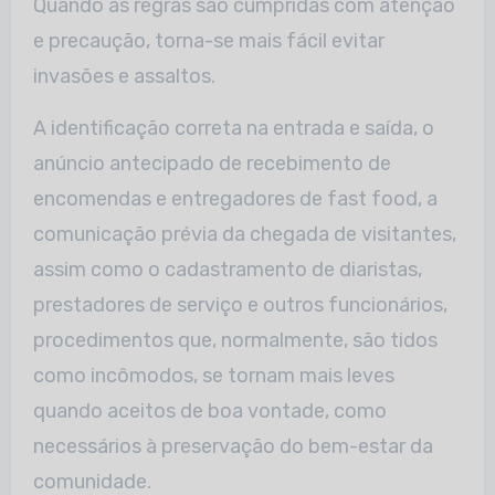
Quando as regras são cumpridas com atenção
e precaução, torna-se mais fácil evitar
invasões e assaltos.
A identificação correta na entrada e saída, o
anúncio antecipado de recebimento de
encomendas e entregadores de fast food, a
comunicação prévia da chegada de visitantes,
assim como o cadastramento de diaristas,
prestadores de serviço e outros funcionários,
procedimentos que, normalmente, são tidos
como incômodos, se tornam mais leves
quando aceitos de boa vontade, como
necessários à preservação do bem-estar da
comunidade.