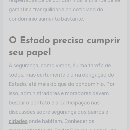
respeitadas pelos condôminos, a chance de se
garantir a tranquilidade no cotidiano do
condomínio aumenta bastante.
O Estado precisa cumprir
seu papel
A segurança, como vimos, é uma tarefa de
todos, mas certamente é uma obrigação do
Estado, até mais do que do condomínio. Por
isso, administradores e moradores devem
buscar o contato e a participação nas
discussões sobre segurança dos bairros e
cidades
onde habitam. Conhecer os