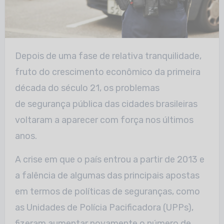
Depois de uma fase de relativa tranquilidade,
fruto do crescimento econômico da primeira
década do século 21, os problemas
de segurança pública das cidades brasileiras
voltaram a aparecer com força nos últimos
anos.
A crise em que o país entrou a partir de 2013 e
a falência de algumas das principais apostas
em termos de políticas de seguranças, como
as Unidades de Polícia Pacificadora (UPPs),
fizeram aumentar novamente o número de