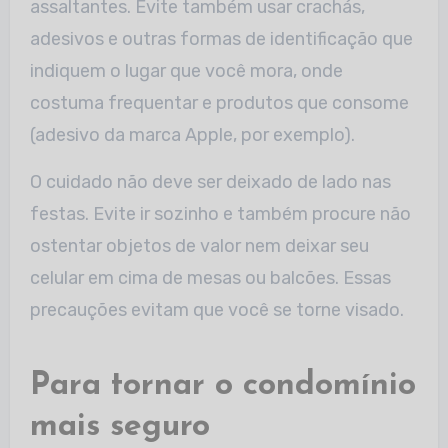
assaltantes. Evite também usar crachás,
adesivos e outras formas de identificação que
indiquem o lugar que você mora, onde
costuma frequentar e produtos que consome
(adesivo da marca Apple, por exemplo).
O cuidado não deve ser deixado de lado nas
festas. Evite ir sozinho e também procure não
ostentar objetos de valor nem deixar seu
celular em cima de mesas ou balcões. Essas
precauções evitam que você se torne visado.
Para tornar o condomínio
mais seguro