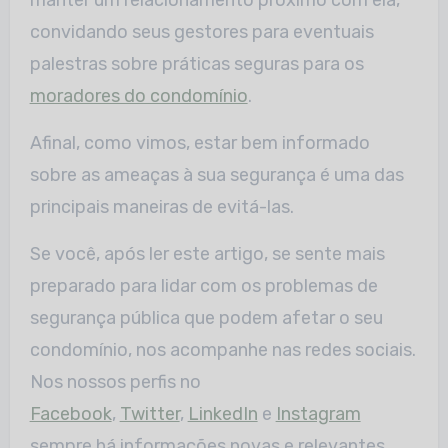
convidando seus gestores para eventuais
palestras sobre práticas seguras para os
moradores do condomínio
.
Afinal, como vimos, estar bem informado
sobre as ameaças à sua segurança é uma das
principais maneiras de evitá-las.
Se você, após ler este artigo, se sente mais
preparado para lidar com os problemas de
segurança pública que podem afetar o seu
condomínio, nos acompanhe nas redes sociais.
Nos nossos perfis no
Facebook
,
Twitter
,
LinkedIn
e
Instagram
sempre há informações novas e relevantes.