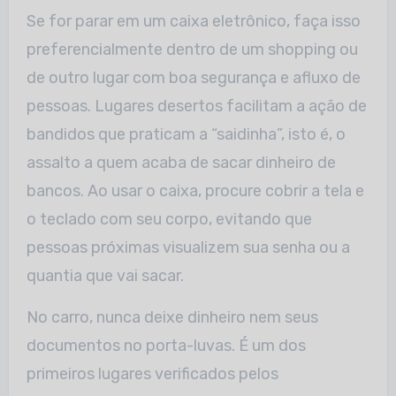
Se for parar em um caixa eletrônico, faça isso
preferencialmente dentro de um shopping ou
de outro lugar com boa segurança e afluxo de
pessoas. Lugares desertos facilitam a ação de
bandidos que praticam a “saidinha”, isto é, o
assalto a quem acaba de sacar dinheiro de
bancos. Ao usar o caixa, procure cobrir a tela e
o teclado com seu corpo, evitando que
pessoas próximas visualizem sua senha ou a
quantia que vai sacar.
No carro, nunca deixe dinheiro nem seus
documentos no porta-luvas. É um dos
primeiros lugares verificados pelos