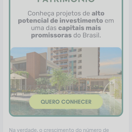
Na verdade, o crescimento do número de