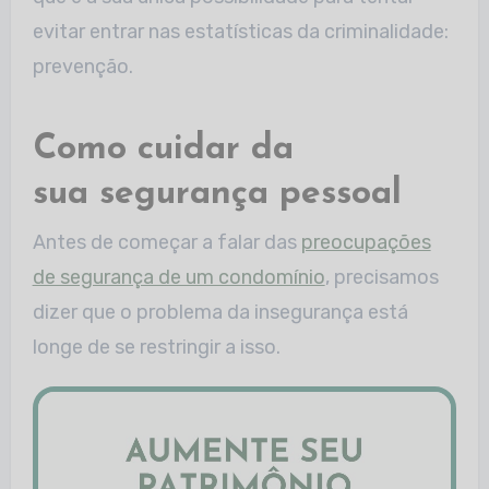
evitar entrar nas estatísticas da criminalidade:
prevenção.
Como cuidar da
sua segurança pessoal
Antes de começar a falar das
preocupações
de segurança de um condomínio
, precisamos
dizer que o problema da insegurança está
longe de se restringir a isso.