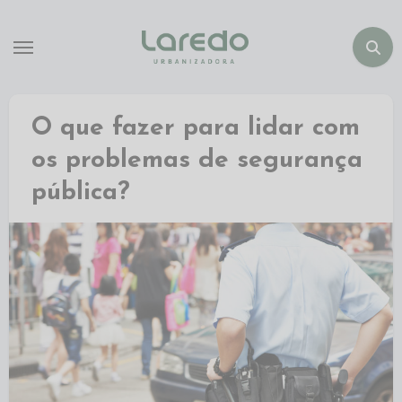
O que fazer para lidar com
os problemas de segurança
pública?