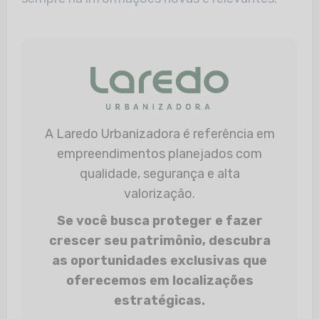
A Laredo Urbanizadora é referência em
empreendimentos planejados com
qualidade, segurança e alta
valorização.
Se você busca proteger e fazer
crescer seu patrimônio, descubra
as oportunidades exclusivas que
oferecemos em localizações
estratégicas.