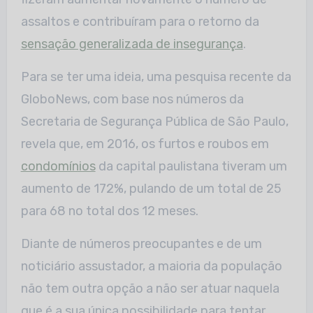
assaltos e contribuíram para o retorno da
sensação generalizada de insegurança
.
Para se ter uma ideia, uma pesquisa recente da
GloboNews, com base nos números da
Secretaria de Segurança Pública de São Paulo,
revela que, em 2016, os furtos e roubos em
condomínios
da capital paulistana tiveram um
aumento de 172%, pulando de um total de 25
para 68 no total dos 12 meses.
Diante de números preocupantes e de um
noticiário assustador, a maioria da população
não tem outra opção a não ser atuar naquela
que é a sua única possibilidade para tentar