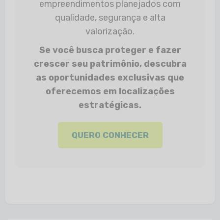
empreendimentos planejados com
qualidade, segurança e alta
valorização.
Se você busca proteger e fazer
crescer seu patrimônio, descubra
as oportunidades exclusivas que
oferecemos em localizações
estratégicas.
QUERO CONHECER