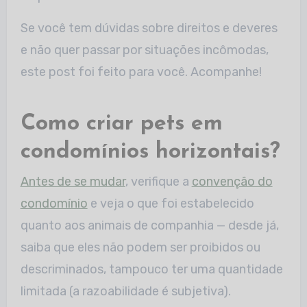
Se você tem dúvidas sobre direitos e deveres
e não quer passar por situações incômodas,
este post foi feito para você. Acompanhe!
Como criar pets em
condomínios horizontais?
Antes de se mudar
, verifique a
convenção do
condomínio
e veja o que foi estabelecido
quanto aos animais de companhia — desde já,
saiba que eles não podem ser proibidos ou
descriminados, tampouco ter uma quantidade
limitada (a razoabilidade é subjetiva).