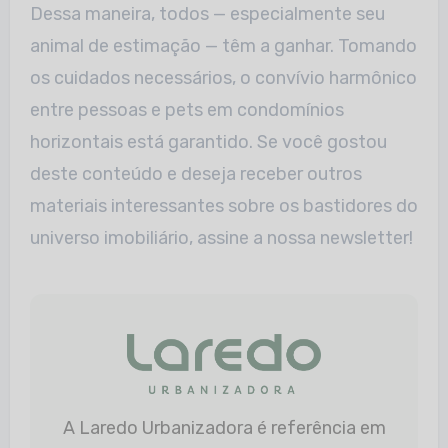
Dessa maneira, todos — especialmente seu
animal de estimação — têm a ganhar. Tomando
os cuidados necessários, o convívio harmônico
entre pessoas e pets em condomínios
horizontais está garantido. Se você gostou
deste conteúdo e deseja receber outros
materiais interessantes sobre os bastidores do
universo imobiliário, assine a nossa newsletter!
A Laredo Urbanizadora é referência em