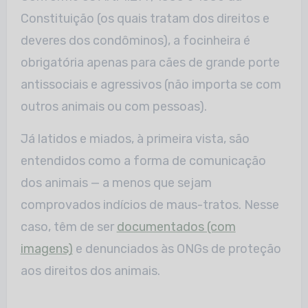
Constituição (os quais tratam dos direitos e
deveres dos condôminos), a focinheira é
obrigatória apenas para cães de grande porte
antissociais e agressivos (não importa se com
outros animais ou com pessoas).
Já latidos e miados, à primeira vista, são
entendidos como a forma de comunicação
dos animais — a menos que sejam
comprovados indícios de maus-tratos. Nesse
caso, têm de ser
documentados (com
imagens)
e denunciados às ONGs de proteção
aos direitos dos animais.