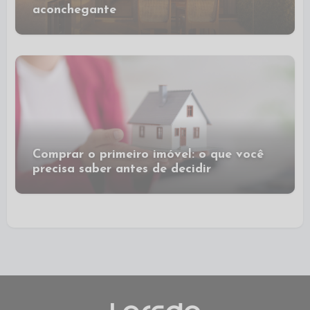
aconchegante
Comprar o primeiro imóvel: o que você
precisa saber antes de decidir