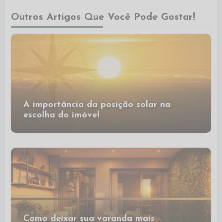
Outros Artigos Que Você Pode Gostar!
A importância da posição solar na
escolha do imóvel
Como deixar sua varanda mais