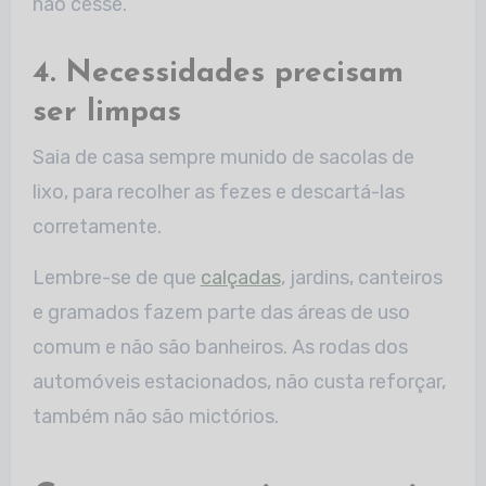
não cesse.
4. Necessidades precisam
ser limpas
Saia de casa sempre munido de sacolas de
lixo, para recolher as fezes e descartá-las
corretamente.
Lembre-se de que
calçadas
, jardins, canteiros
e gramados fazem parte das áreas de uso
comum e não são banheiros. As rodas dos
automóveis estacionados, não custa reforçar,
também não são mictórios.