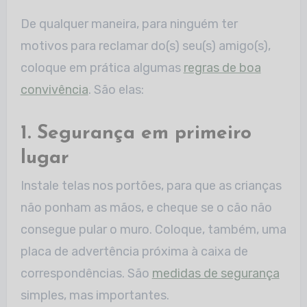
De qualquer maneira, para ninguém ter
motivos para reclamar do(s) seu(s) amigo(s),
coloque em prática algumas
regras de boa
convivência
. São elas:
1. Segurança em primeiro
lugar
Instale telas nos portões, para que as crianças
não ponham as mãos, e cheque se o cão não
consegue pular o muro. Coloque, também, uma
placa de advertência próxima à caixa de
correspondências. São
medidas de segurança
simples, mas importantes.