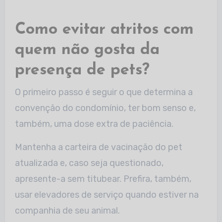
Como evitar atritos com
quem não gosta da
presença de pets?
O primeiro passo é seguir o que determina a
convenção do condomínio, ter bom senso e,
também, uma dose extra de paciência.
Mantenha a carteira de vacinação do pet
atualizada e, caso seja questionado,
apresente-a sem titubear. Prefira, também,
usar elevadores de serviço quando estiver na
companhia de seu animal.