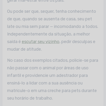
gerar mal-estar entre os pais.
Ou pode ser que, sequer, tenha conhecimento
de que, quando se ausenta de casa, seu pet
late ou mia sem parar — incomodando a todos.
Independentemente da situação, a melhor
saída é
escutar seu vizinho
, pedir desculpas e
mudar de atitude.
No caso dos exemplos citados, policie-se para
não passar com o animal por áreas de uso
infantil e providencie um adestrador para
ensiná-lo a lidar com a sua ausência ou
matricule-o em uma creche para pets durante
seu horário de trabalho.