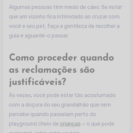
Algumas pessoas têm medo de cães. Se notar
que um vizinho fica intimidado ao cruzar com
você e seu pet, faça a gentileza de recolher a
guia e aguarde-o passar.
Como proceder quando
as reclamações são
justificáveis?
Às vezes, você pode estar tão acostumado
com a doçura do seu grandalhão que nem
percebe quando passeiam perto do
playground cheio de
crianças
— o que pode