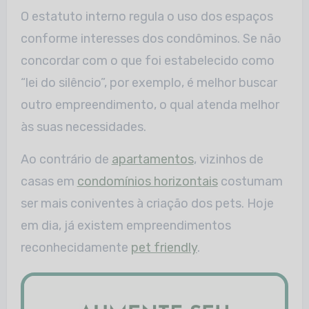
O estatuto interno regula o uso dos espaços
conforme interesses dos condôminos. Se não
concordar com o que foi estabelecido como
“lei do silêncio”, por exemplo, é melhor buscar
outro empreendimento, o qual atenda melhor
às suas necessidades.
Ao contrário de
apartamentos
, vizinhos de
casas em
condomínios horizontais
costumam
ser mais coniventes à criação dos pets. Hoje
em dia, já existem empreendimentos
reconhecidamente
pet friendly
.