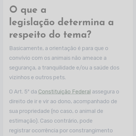
O que a
legislação determina a
respeito do tema?
Basicamente, a orientação é para que o
convívio com os animais não ameace a
segurança, a tranquilidade e/ou a saúde dos
vizinhos e outros pets.
O Art. 5º da
Constituição Federal
assegura o
direito de ir e vir ao dono, acompanhado de
sua propriedade (no caso, o animal de
estimação). Caso contrário, pode
registrar ocorrência por constrangimento