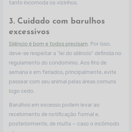
tanto incomoda os vizinhos.
3. Cuidado com barulhos
excessivos
Silêncio é bom e todos precisam
. Por isso,
deve-se respeitar a “lei do silêncio” definida no
regulamento do condomínio. Aos fins de
semana e em feriados, principalmente, evite
passear com seu animal pelas áreas comuns
logo cedo.
Barulhos em excesso podem levar ao
recebimento de notificação formal e,
posteriormente, de multa — caso o incômodo