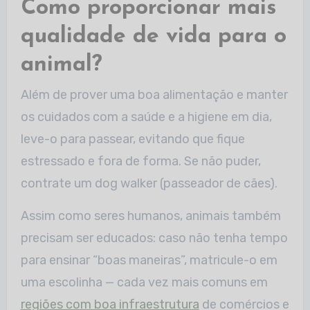
Como proporcionar mais
qualidade de vida para o
animal?
Além de prover uma boa alimentação e manter
os cuidados com a saúde e a higiene em dia,
leve-o para passear, evitando que fique
estressado e fora de forma. Se não puder,
contrate um dog walker (passeador de cães).
Assim como seres humanos, animais também
precisam ser educados: caso não tenha tempo
para ensinar “boas maneiras”, matricule-o em
uma escolinha — cada vez mais comuns em
regiões com boa infraestrutura
de comércios e