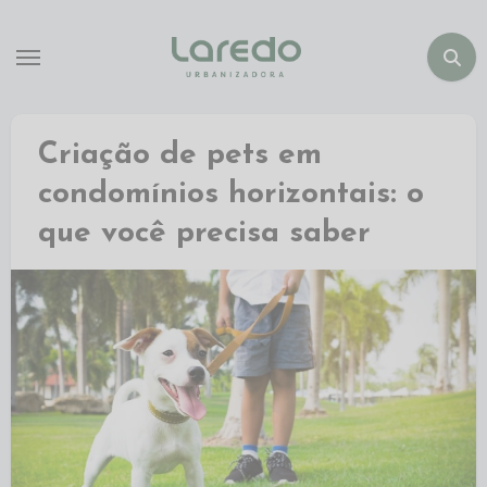
Criação de pets em
condomínios horizontais: o
que você precisa saber