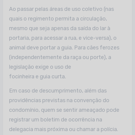
Ao passar pelas áreas de uso coletivo (nas
quais o regimento permita a circulação,
mesmo que seja apenas da saída do lar à
portaria, para acessar a rua, e vice-versa), o
animal deve portar a guia. Para cães ferozes
(independentemente da raça ou porte), a
legislação exige o uso de
focinheira e guia curta.
Em caso de descumprimento, além das
providências previstas na convenção do
condomínio, quem se sentir ameaçado pode
registrar um boletim de ocorrência na
delegacia mais próxima ou chamar a polícia.