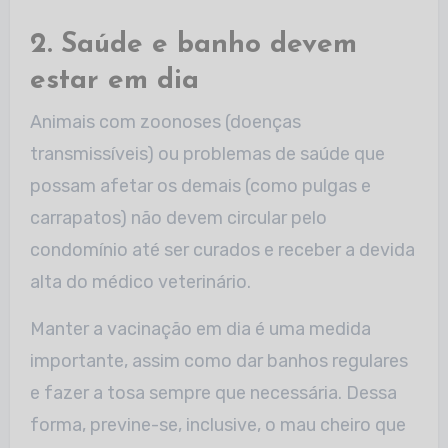
2. Saúde e banho devem
estar em dia
Animais com zoonoses (doenças
transmissíveis) ou problemas de saúde que
possam afetar os demais (como pulgas e
carrapatos) não devem circular pelo
condomínio até ser curados e receber a devida
alta do médico veterinário.
Manter a vacinação em dia é uma medida
importante, assim como dar banhos regulares
e fazer a tosa sempre que necessária. Dessa
forma, previne-se, inclusive, o mau cheiro que