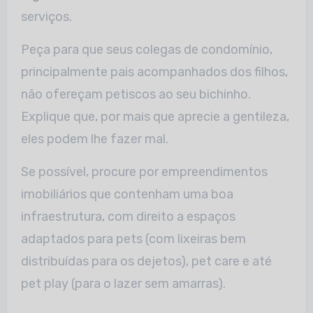
serviços.
Peça para que seus colegas de condomínio,
principalmente pais acompanhados dos filhos,
não ofereçam petiscos ao seu bichinho.
Explique que, por mais que aprecie a gentileza,
eles podem lhe fazer mal.
Se possível, procure por empreendimentos
imobiliários que contenham uma boa
infraestrutura, com direito a espaços
adaptados para pets (com lixeiras bem
distribuídas para os dejetos), pet care e até
pet play (para o lazer sem amarras).