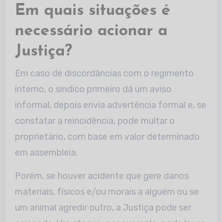
Em quais situações é
necessário acionar a
Justiça?
Em caso de discordâncias com o regimento
interno, o síndico primeiro dá um aviso
informal, depois envia advertência formal e, se
constatar a reincidência, pode multar o
proprietário, com base em valor determinado
em assembleia.
Porém, se houver acidente que gere danos
materiais, físicos e/ou morais a alguém ou se
um animal agredir outro, a Justiça pode ser