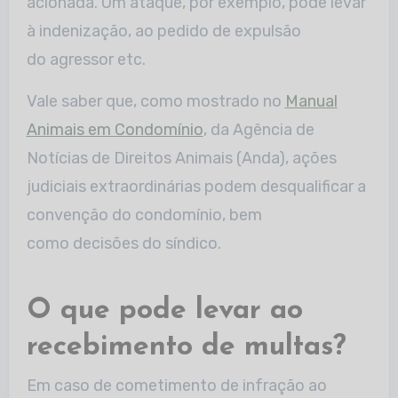
acionada. Um ataque, por exemplo, pode levar
à indenização, ao pedido de expulsão
do agressor etc.
Vale saber que, como mostrado no
Manual
Animais em Condomínio
, da Agência de
Notícias de Direitos Animais (Anda), ações
judiciais extraordinárias podem desqualificar a
convenção do condomínio, bem
como decisões do síndico.
O que pode levar ao
recebimento de multas?
Em caso de cometimento de infração ao