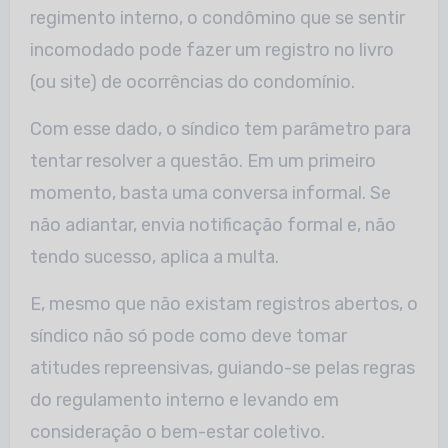
regimento interno, o condômino que se sentir
incomodado pode fazer um registro no livro
(ou site) de ocorrências do condomínio.
Com esse dado, o síndico tem parâmetro para
tentar resolver a questão. Em um primeiro
momento, basta uma conversa informal. Se
não adiantar, envia notificação formal e, não
tendo sucesso, aplica a multa.
E, mesmo que não existam registros abertos, o
síndico não só pode como deve tomar
atitudes repreensivas, guiando-se pelas regras
do regulamento interno e levando em
consideração o bem-estar coletivo.